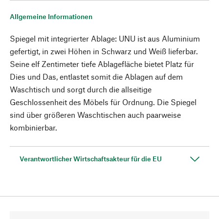
Allgemeine Informationen
Spiegel mit integrierter Ablage: UNU ist aus Aluminium
gefertigt, in zwei Höhen in Schwarz und Weiß lieferbar.
Seine elf Zentimeter tiefe Ablagefläche bietet Platz für
Dies und Das, entlastet somit die Ablagen auf dem
Waschtisch und sorgt durch die allseitige
Geschlossenheit des Möbels für Ordnung. Die Spiegel
sind über größeren Waschtischen auch paarweise
kombinierbar.
Verantwortlicher Wirtschaftsakteur für die EU