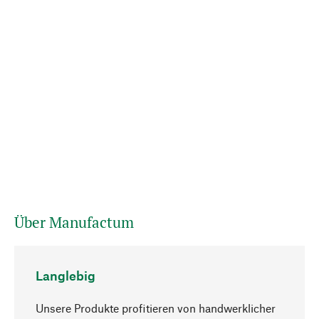
Über Manufactum
Langlebig
Unsere Produkte profitieren von handwerklicher