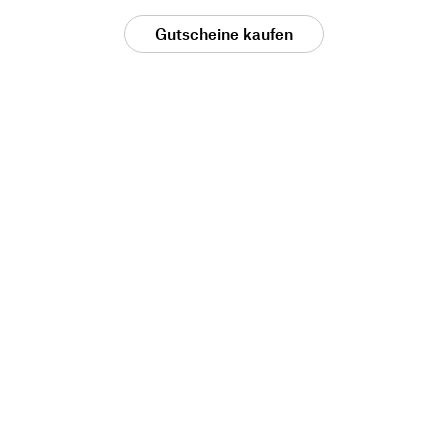
Gutscheine kaufen