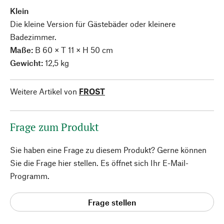
Klein
Die kleine Version für Gästebäder oder kleinere
Badezimmer.
Maße:
B 60 × T 11 × H 50 cm
Gewicht:
12,5 kg
Weitere Artikel von
FROST
Frage zum Produkt
Sie haben eine Frage zu diesem Produkt? Gerne können
Sie die Frage hier stellen. Es öffnet sich Ihr E-Mail-
Programm.
Frage stellen