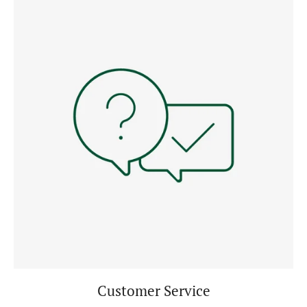
Customer Service