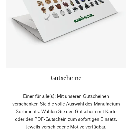
Gutscheine
Einer für alle(s): Mit unseren Gutscheinen
verschenken Sie die volle Auswahl des Manufactum
Sortiments. Wählen Sie den Gutschein mit Karte
oder den PDF-Gutschein zum sofortigen Einsatz.
Jeweils verschiedene Motive verfügbar.