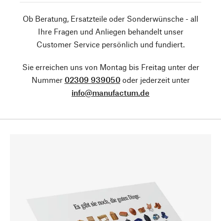
Ob Beratung, Ersatzteile oder Sonderwünsche - all
Ihre Fragen und Anliegen behandelt unser
Customer Service persönlich und fundiert.
Sie erreichen uns von Montag bis Freitag unter der
Nummer
02309 939050
oder jederzeit unter
info@manufactum.de