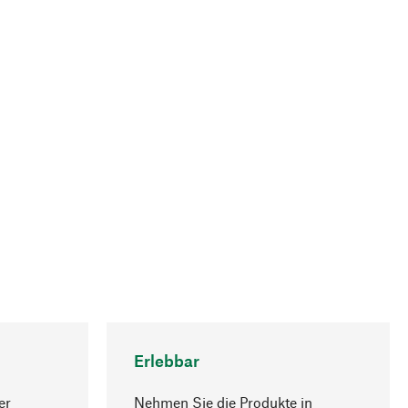
Erlebbar
er
Nehmen Sie die Produkte in