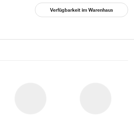
Verfügbarkeit im Warenhaus