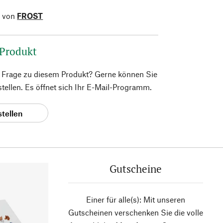
l von
FROST
 Produkt
e Frage zu diesem Produkt? Gerne können Sie
 stellen. Es öffnet sich Ihr E-Mail-Programm.
stellen
Gutscheine
Einer für alle(s): Mit unseren
Gutscheinen verschenken Sie die volle