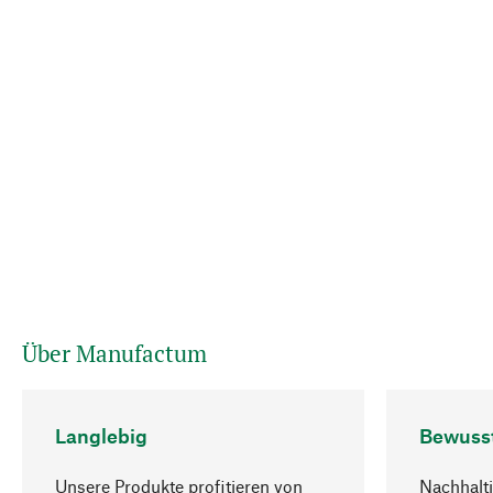
Über Manufactum
Langlebig
Bewuss
Unsere Produkte profitieren von
Nachhalti