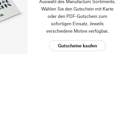
Auswahl des Manufactum Sortiments.
Wählen Sie den Gutschein mit Karte
oder den PDF-Gutschein zum
sofortigen Einsatz. Jeweils
verschiedene Motive verfügbar.
Gutscheine kaufen