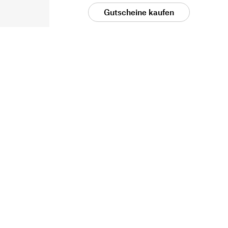
Gutscheine kaufen