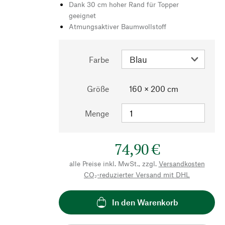
Dank 30 cm hoher Rand für Topper
geeignet
Atmungsaktiver Baumwollstoff
Farbe
Größe
160 × 200 cm
Menge
74,90 €
alle Preise inkl. MwSt., zzgl.
Versandkosten
CO₂-reduzierter Versand mit DHL
In den Warenkorb