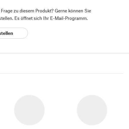
e Frage zu diesem Produkt? Gerne können Sie
 stellen. Es öffnet sich Ihr E-Mail-Programm.
stellen