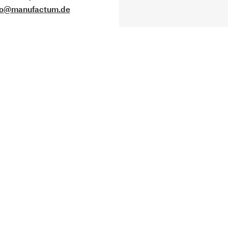
fo@manufactum.de