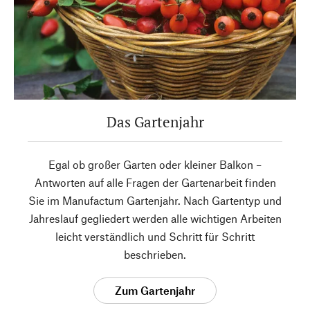
Das Gartenjahr
Egal ob großer Garten oder kleiner Balkon –
Antworten auf alle Fragen der Gartenarbeit finden
Sie im Manufactum Gartenjahr. Nach Gartentyp und
Jahreslauf gegliedert werden alle wichtigen Arbeiten
leicht verständlich und Schritt für Schritt
beschrieben.
Zum Gartenjahr