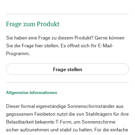
Frage zum Produkt
Sie haben eine Frage zu diesem Produkt? Gerne können
Sie die Frage hier stellen. Es öffnet sich Ihr E-Mail-
Programm.
Frage stellen
Allgemeine Informationen
Dieser formal eigenständige Sonnenschirmständer aus
gegossenem Feinbeton nutzt die von Stahlträgern für ihre
Belastbarkeit bekannte T-Form, um Sonnenschirme
sicher aufzunehmen und stabil zu halten. Für die einfache