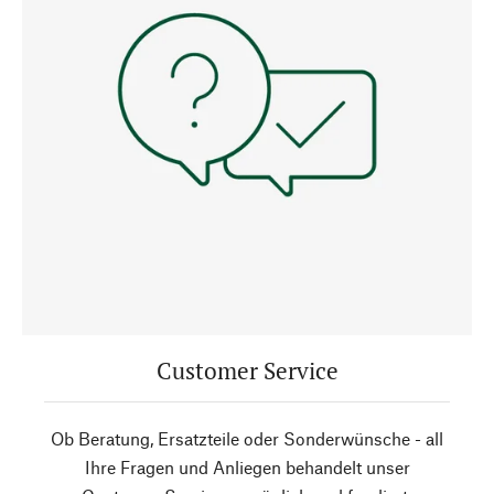
Customer Service
Ob Beratung, Ersatzteile oder Sonderwünsche - all
Ihre Fragen und Anliegen behandelt unser