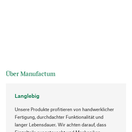
Über Manufactum
Langlebig
Unsere Produkte profitieren von handwerklicher
Fertigung, durchdachter Funktionalität und
langer Lebensdauer. Wir achten darauf, dass