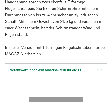
Handhabung sorgen zwei ebenfalls T-förmige
Flügelschrauben: Sie fixieren Schirmrohre mit einem
Durchmesse von bis zu 4 cm sicher im zylindrischen
Schaft. Mit einem Gewicht von 21, 5 kg und versehen mit
einer Wachsschicht, hält der Schirmständer Wind und
Regen stand.
In dieser Version mit T-förmigen Flügelschrauben nur bei
MAGAZIN erhältlich.
Verantwortlicher Wirtschaftsakteur für die EU
---------- --------------