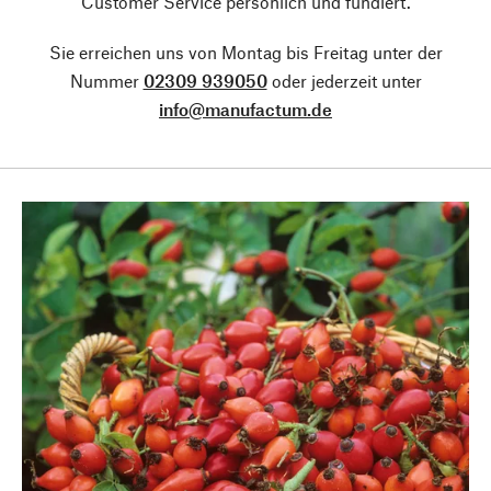
Customer Service persönlich und fundiert.
Sie erreichen uns von Montag bis Freitag unter der
Nummer
02309 939050
oder jederzeit unter
info@manufactum.de