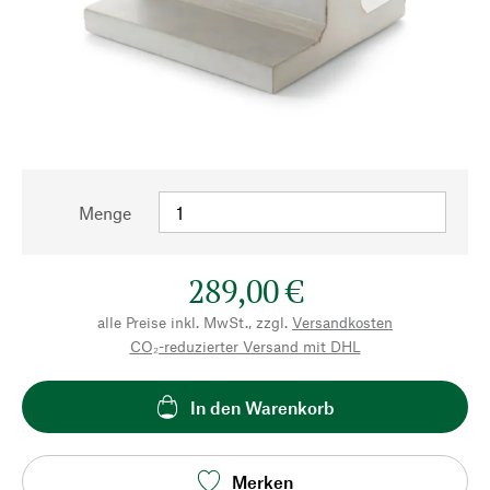
Menge
289,00 €
alle Preise inkl. MwSt., zzgl.
Versandkosten
CO₂-reduzierter Versand mit DHL
In den Warenkorb
Merken