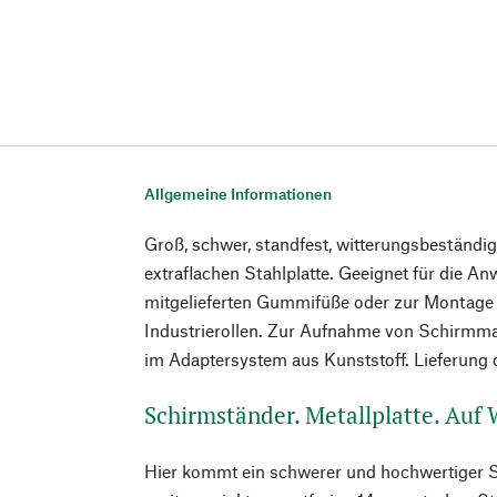
Allgemeine Informationen
Groß, schwer, standfest, witterungsbeständi
extraflachen Stahlplatte. Geeignet für die A
mitgelieferten Gummifüße oder zur Montage d
Industrierollen. Zur Aufnahme von Schirmm
im Adaptersystem aus Kunststoff. Lieferung 
Schirmständer. Metallplatte. Auf
Hier kommt ein schwerer und hochwertiger S