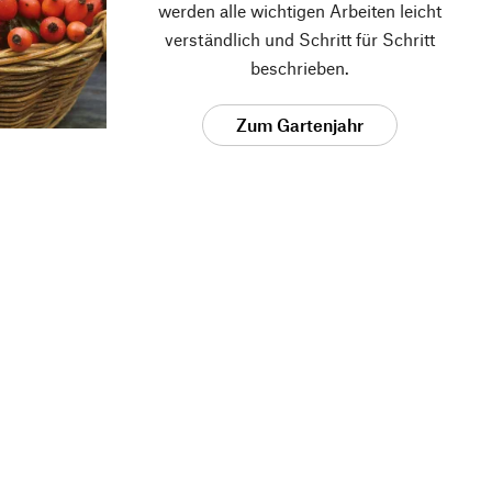
werden alle wichtigen Arbeiten leicht
verständlich und Schritt für Schritt
beschrieben.
Zum Gartenjahr