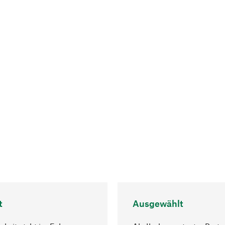
t
Ausgewählt