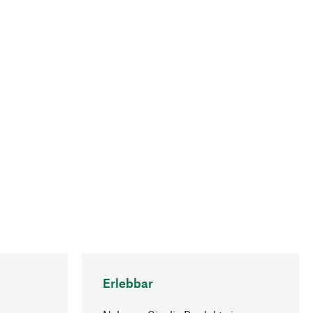
Erlebbar