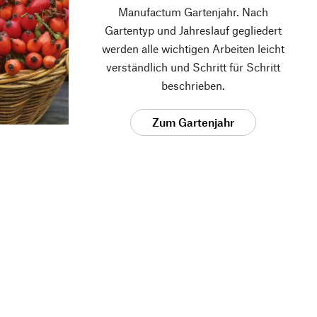
Manufactum Gartenjahr. Nach
Gartentyp und Jahreslauf gegliedert
werden alle wichtigen Arbeiten leicht
verständlich und Schritt für Schritt
beschrieben.
Zum Gartenjahr