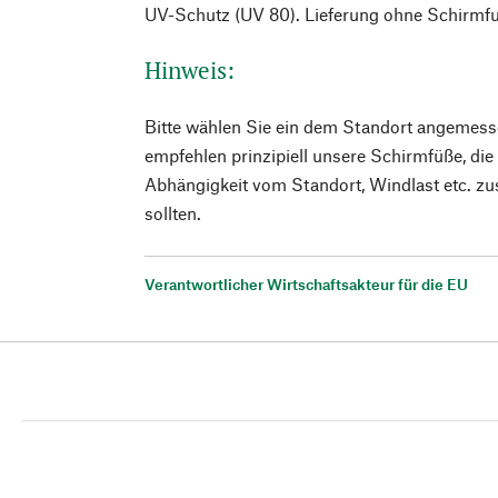
UV-Schutz (UV 80). Lieferung ohne Schirmf
Hinweis:
Bitte wählen Sie ein dem Standort angemess
empfehlen prinzipiell unsere Schirmfüße, die
Abhängigkeit vom Standort, Windlast etc. zu
sollten.
Verantwortlicher Wirtschaftsakteur für die EU