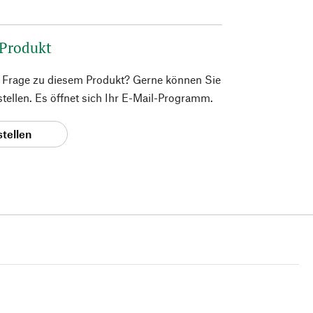
 Produkt
e Frage zu diesem Produkt? Gerne können Sie
 stellen. Es öffnet sich Ihr E-Mail-Programm.
stellen