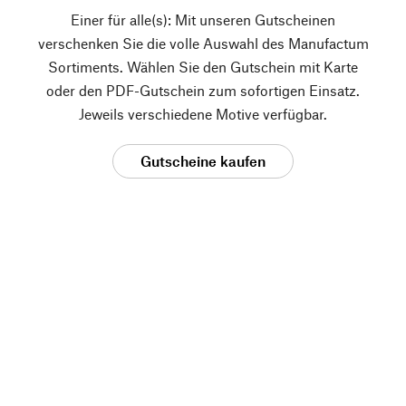
Einer für alle(s): Mit unseren Gutscheinen
verschenken Sie die volle Auswahl des Manufactum
Sortiments. Wählen Sie den Gutschein mit Karte
oder den PDF-Gutschein zum sofortigen Einsatz.
Jeweils verschiedene Motive verfügbar.
Gutscheine kaufen