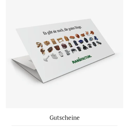
Gutscheine