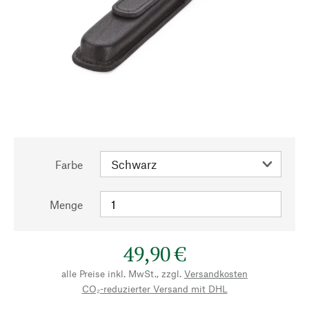
Farbe
Menge
49,90 €
alle Preise inkl. MwSt., zzgl.
Versandkosten
CO₂-reduzierter Versand mit DHL