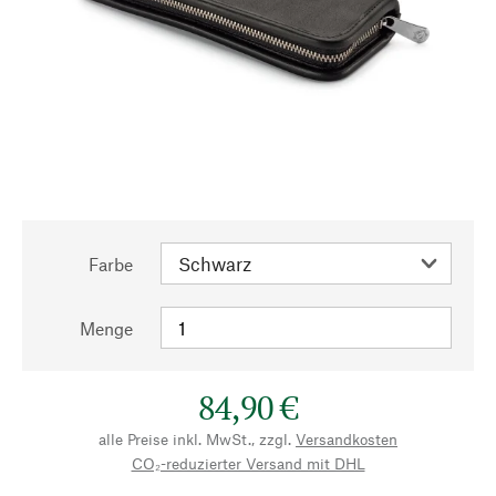
Farbe
Menge
84,90 €
alle Preise inkl. MwSt., zzgl.
Versandkosten
CO₂-reduzierter Versand mit DHL