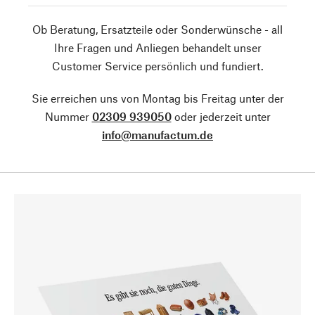
Ob Beratung, Ersatzteile oder Sonderwünsche - all
Ihre Fragen und Anliegen behandelt unser
Customer Service persönlich und fundiert.
Sie erreichen uns von Montag bis Freitag unter der
Nummer
02309 939050
oder jederzeit unter
info@manufactum.de