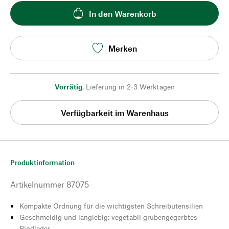
In den Warenkorb
Merken
Vorrätig
,
Lieferung in 2-3 Werktagen
Verfügbarkeit im Warenhaus
Produktinformation
Artikelnummer
87075
Kompakte Ordnung für die wichtigsten Schreibutensilien
Geschmeidig und langlebig: vegetabil grubengegerbtes
Rindleder