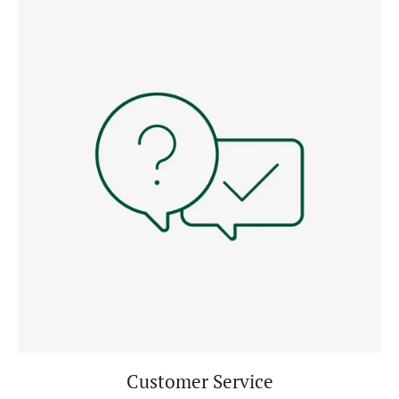
Customer Service