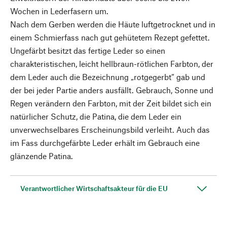
Wochen in Lederfasern um.
Nach dem Gerben werden die Häute luftgetrocknet und in
einem Schmierfass nach gut gehütetem Rezept gefettet.
Ungefärbt besitzt das fertige Leder so einen
charakteristischen, leicht hellbraun-rötlichen Farbton, der
dem Leder auch die Bezeichnung „rotgegerbt“ gab und
der bei jeder Partie anders ausfällt. Gebrauch, Sonne und
Regen verändern den Farbton, mit der Zeit bildet sich ein
natürlicher Schutz, die Patina, die dem Leder ein
unverwechselbares Erscheinungsbild verleiht. Auch das
im Fass durchgefärbte Leder erhält im Gebrauch eine
glänzende Patina.
Verantwortlicher Wirtschaftsakteur für die EU