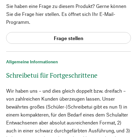
Sie haben eine Frage zu diesem Produkt? Gerne können
Sie die Frage hier stellen. Es öffnet sich Ihr E-Mail-
Programm.
Frage stellen
Allgemeine Informationen
Schreibetui für Fortgeschrittene
Wir haben uns – und dies gleich doppelt bzw. dreifach –
von zahlreichen Kunden überzeugen lassen. Unser
bewährtes großes (Schüler-)Schreibetui gibt es nun 1) in
einem kompakteren, für den Bedarf eines dem Schulalter
Entwachsenen aber absolut ausreichenden Format, 2)
auch in einer schwarz durchgefärbten Ausführung, und 3)