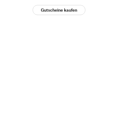
Gutscheine kaufen