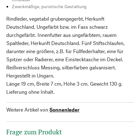
Zweckmäßige, puristische Gestaltung
Rindleder, vegetabil grubengegerbt, Herkunft
Deutschland. Ungefärbt bzw. im Fass schwarz
durchgefärbt. Innenfutter aus ungefärbtem, rauem
Spaltleder, Herkunft Deutschland. Fünf Stiftschlaufen,
darunter eine größere, z.B. für Füllfederhalter, eine für
Spitzer oder Radierer, eine Einstecktasche im Deckel.
Reißverschluss Messing, silberfarben galvanisiert.
Hergestellt in Ungarn.
Länge 19 cm, Breite 7 cm, Höhe 3 cm. Gewicht 130 g.
Lieferung ohne Inhalt.
Weitere Artikel von
Sonnenleder
Frage zum Produkt