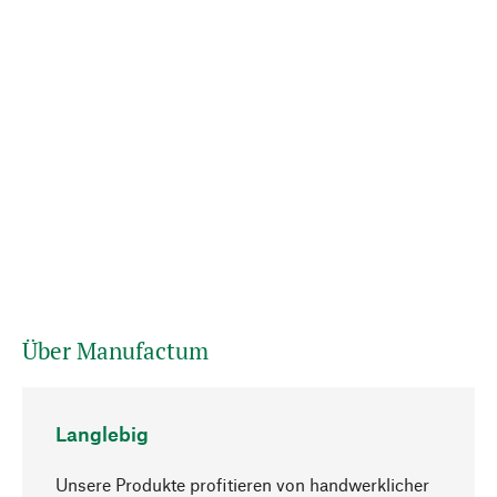
Über Manufactum
Langlebig
Unsere Produkte profitieren von handwerklicher