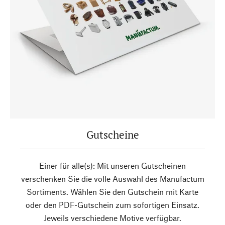
Gutscheine
Einer für alle(s): Mit unseren Gutscheinen
verschenken Sie die volle Auswahl des Manufactum
Sortiments. Wählen Sie den Gutschein mit Karte
oder den PDF-Gutschein zum sofortigen Einsatz.
Jeweils verschiedene Motive verfügbar.