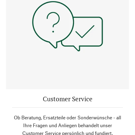
Customer Service
Ob Beratung, Ersatzteile oder Sonderwünsche - all
Ihre Fragen und Anliegen behandelt unser
Customer Service persönlich und fundiert.