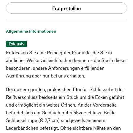
Frage stellen
Allgemeine Informationen
Exklusiv
Entdecken Sie eine Reihe guter Produkte, die Sie in
ähnlicher Weise vielleicht schon kennen – die Sie in dieser
besonderen, unsere Anforderungen erfüllenden
Ausführung aber nur bei uns erhalten.
Bei diesem großen, praktischen Etui für Schlüssel ist der
Reißverschluss beidseits ein Stück um die Ecken geführt
und ermöglicht ein weites Öffnen. An der Vorderseite
befindet sich ein Geldfach mit Reißverschluss. Beide
Schlüsselringe (Ø 2,7 cm) sind jeweils an einem
Lederbändchen befestigt. Ohne sichtbare Nähte an den