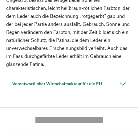
charakteristischen, leicht hellbraun-rötlichen Farbton, der
dem Leder auch die Bezeichnung „rotgegerbt“ gab und
der bei jeder Partie anders ausfällt. Gebrauch, Sonne und
Regen verändern den Farbton, mit der Zeit bildet sich ein
natürlicher Schutz, die Patina, die dem Leder ein
unverwechselbares Erscheinungsbild verleiht. Auch das
im Fass durchgefärbte Leder erhält im Gebrauch eine
glänzende Patina.
Verantwortlicher Wirtschaftsakteur für die EU
---------- --------------