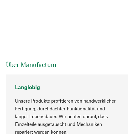
Über Manufactum
Langlebig
Unsere Produkte profitieren von handwerklicher
Fertigung, durchdachter Funktionalität und
langer Lebensdauer. Wir achten darauf, dass
Einzelteile ausgetauscht und Mechaniken
Nach oben
repariert werden können.