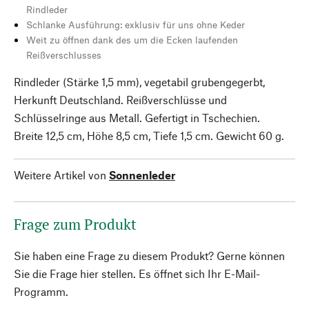
Rindleder
Schlanke Ausführung: exklusiv für uns ohne Keder
Weit zu öffnen dank des um die Ecken laufenden
Reißverschlusses
Rindleder (Stärke 1,5 mm), vegetabil grubengegerbt,
Herkunft Deutschland. Reißverschlüsse und
Schlüsselringe aus Metall. Gefertigt in Tschechien.
Breite 12,5 cm, Höhe 8,5 cm, Tiefe 1,5 cm. Gewicht 60 g.
Weitere Artikel von
Sonnenleder
Frage zum Produkt
Sie haben eine Frage zu diesem Produkt? Gerne können
Sie die Frage hier stellen. Es öffnet sich Ihr E-Mail-
Programm.