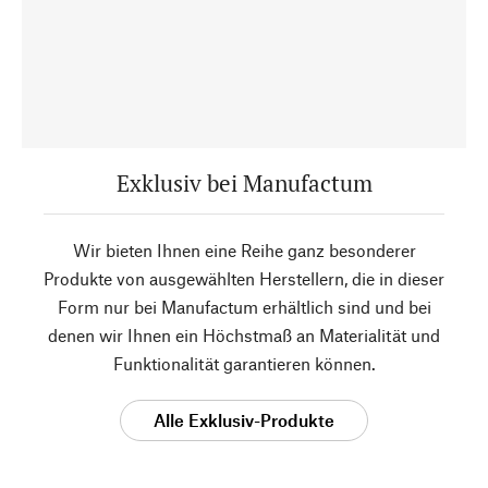
Exklusiv bei Manufactum
Wir bieten Ihnen eine Reihe ganz besonderer
Produkte von ausgewählten Herstellern, die in dieser
Form nur bei Manufactum erhältlich sind und bei
denen wir Ihnen ein Höchstmaß an Materialität und
Funktionalität garantieren können.
Alle Exklusiv-Produkte