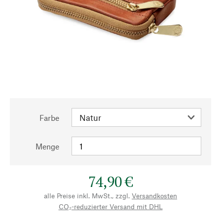
Farbe
Menge
74,90 €
alle Preise inkl. MwSt., zzgl.
Versandkosten
CO₂-reduzierter Versand mit DHL