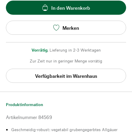
In den Warenkorb
Merken
Vorrätig
,
Lieferung in 2-3 Werktagen
Zur Zeit nur in geringer Menge vorrätig
Verfügbarkeit im Warenhaus
Produktinformation
Artikelnummer
84569
Geschmeidig-robust: vegetabil grubengegerbtes Allgäuer