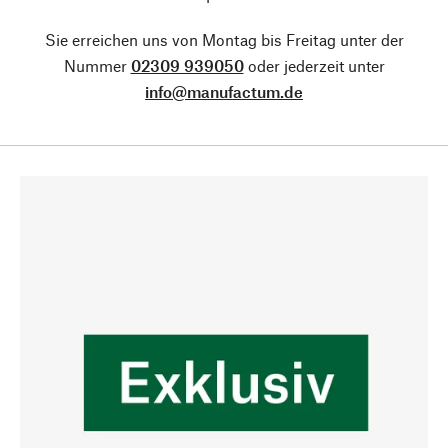
Sie erreichen uns von Montag bis Freitag unter der
Nummer
02309 939050
oder jederzeit unter
info@manufactum.de