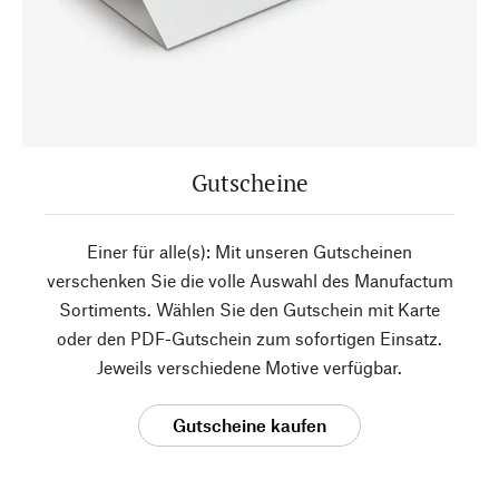
Gutscheine
Einer für alle(s): Mit unseren Gutscheinen
verschenken Sie die volle Auswahl des Manufactum
Sortiments. Wählen Sie den Gutschein mit Karte
oder den PDF-Gutschein zum sofortigen Einsatz.
Jeweils verschiedene Motive verfügbar.
Gutscheine kaufen