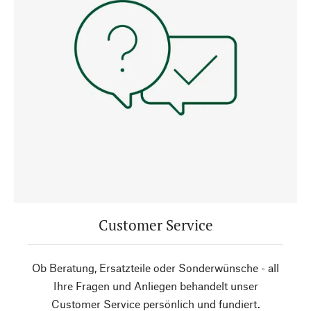
Customer Service
Ob Beratung, Ersatzteile oder Sonderwünsche - all
Ihre Fragen und Anliegen behandelt unser
Customer Service persönlich und fundiert.