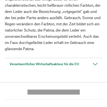
charakteristischen, leicht hellbraun-rötlichen Farbton, der
dem Leder auch die Bezeichnung „rotgegerbt“ gab und
der bei jeder Partie anders ausfällt. Gebrauch, Sonne und
Regen verändern den Farbton, mit der Zeit bildet sich ein
natürlicher Schutz, die Patina, die dem Leder ein
unverwechselbares Erscheinungsbild verleiht. Auch das
im Fass durchgefärbte Leder erhält im Gebrauch eine
glänzende Patina.
Verantwortlicher Wirtschaftsakteur für die EU
---------- --------------