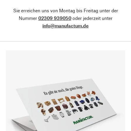
Sie erreichen uns von Montag bis Freitag unter der
Nummer
02309 939050
oder jederzeit unter
info@manufactum.de