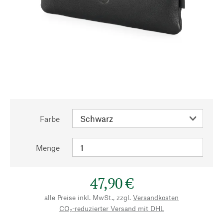
Farbe
Menge
47,90 €
alle Preise inkl. MwSt., zzgl.
Versandkosten
CO₂-reduzierter Versand mit DHL