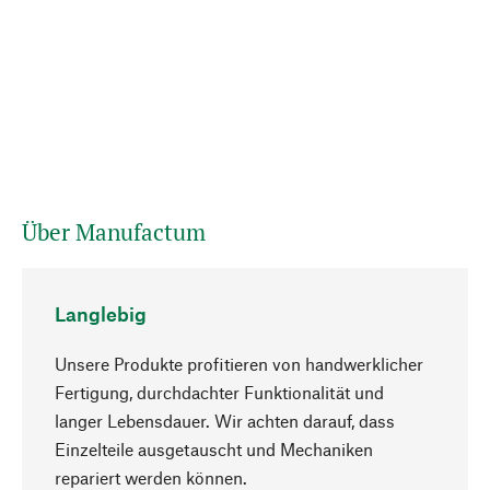
Über Manufactum
Langlebig
Unsere Produkte profitieren von handwerklicher
Fertigung, durchdachter Funktionalität und
langer Lebensdauer. Wir achten darauf, dass
Einzelteile ausgetauscht und Mechaniken
Nach oben
repariert werden können.