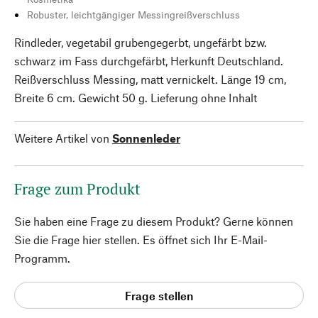
Robuster, leichtgängiger Messingreißverschluss
Rindleder, vegetabil grubengegerbt, ungefärbt bzw.
schwarz im Fass durchgefärbt, Herkunft Deutschland.
Reißverschluss Messing, matt vernickelt. Länge 19 cm,
Breite 6 cm. Gewicht 50 g. Lieferung ohne Inhalt
Weitere Artikel von
Sonnenleder
Frage zum Produkt
Sie haben eine Frage zu diesem Produkt? Gerne können
Sie die Frage hier stellen. Es öffnet sich Ihr E-Mail-
Programm.
Frage stellen