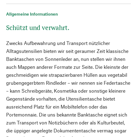
Allgemeine Informationen
Schützt und verwahrt.
Zwecks Aufbewahrung und Transport nützlicher
Alltagsutensilien bieten wir seit geraumer Zeit klassische
Banktaschen von Sonnenleder an, nun stellen wir ihnen
auch Mappen anderer Formate zur Seite. Die kleinste der
geschmeidigen wie strapazierbaren Hüllen aus vegetabil
grubengegerbtem Rindleder – wir nennen sie Federtasche
– kann Schreibgeräte, Kosmetika oder sonstige kleinere
Gegenstände vorhalten, die Utensilientasche bietet
ausreichend Platz für ein Mobiltelefon oder das
Portemonnaie. Die uns bekannte Banktasche eignet sich
zum Transport von Notizbüchern oder als Kulturbeutel,
die üppiger angelegte Dokumententasche vermag sogar