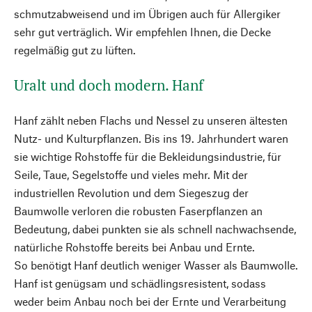
schmutzabweisend und im Übrigen auch für Allergiker
sehr gut verträglich. Wir empfehlen Ihnen, die Decke
regelmäßig gut zu lüften.
Uralt und doch modern. Hanf
Hanf zählt neben Flachs und Nessel zu unseren ältesten
Nutz- und Kulturpflanzen. Bis ins 19. Jahrhundert waren
sie wichtige Rohstoffe für die Bekleidungsindustrie, für
Seile, Taue, Segelstoffe und vieles mehr. Mit der
industriellen Revolution und dem Siegeszug der
Baumwolle verloren die robusten Faserpflanzen an
Bedeutung, dabei punkten sie als schnell nachwachsende,
natürliche Rohstoffe bereits bei Anbau und Ernte.
So benötigt Hanf deutlich weniger Wasser als Baumwolle.
Hanf ist genügsam und schädlingsresistent, sodass
weder beim Anbau noch bei der Ernte und Verarbeitung