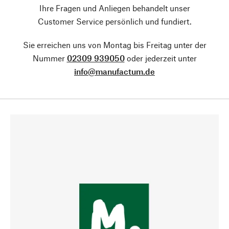
Ihre Fragen und Anliegen behandelt unser
Customer Service persönlich und fundiert.
Sie erreichen uns von Montag bis Freitag unter der
Nummer
02309 939050
oder jederzeit unter
info@manufactum.de