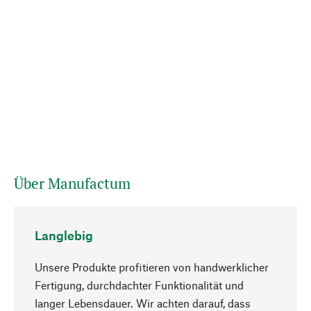
Über Manufactum
Langlebig
Unsere Produkte profitieren von handwerklicher
Fertigung, durchdachter Funktionalität und
langer Lebensdauer. Wir achten darauf, dass