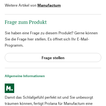
Weitere Artikel von
Manufactum
Frage zum Produkt
Sie haben eine Frage zu diesem Produkt? Gerne können
Sie die Frage hier stellen. Es öffnet sich Ihr E-Mail-
Programm.
Frage stellen
Allgemeine Informationen
Damit das Schlafgefühl perfekt ist und Sie unbesorgt
träumen können, fertigt Prolana für Manufactum eine