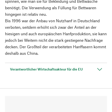
spinnen, wie man sie für Bekleidung und Bettwäsche
benötigt. Die Verwendung als Füllung für Bettwaren
hingegen ist relativ neu.
Bis 1996 war der Anbau von Nutzhanf in Deutschland
verboten, seitdem erhöht sich zwar der Anteil an der
hiesigen und auch europäischen Hanfproduktion, sie kann
jedoch bei Weitem nicht die stark gestiegene Nachfrage
decken. Der Großteil der verarbeiteten Hanffasern kommt
deshalb aus China.
Verantwortlicher Wirtschaftsakteur für die EU