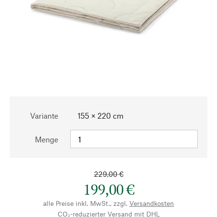
Variante
155 × 220 cm
Menge
229,00 €
199,00 €
alle Preise inkl. MwSt., zzgl.
Versandkosten
CO₂-reduzierter Versand mit DHL