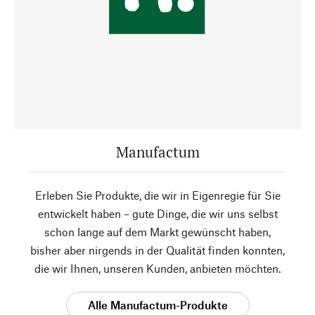
Manufactum
Erleben Sie Produkte, die wir in Eigenregie für Sie
entwickelt haben – gute Dinge, die wir uns selbst
schon lange auf dem Markt gewünscht haben,
bisher aber nirgends in der Qualität finden konnten,
die wir Ihnen, unseren Kunden, anbieten möchten.
Alle Manufactum-Produkte