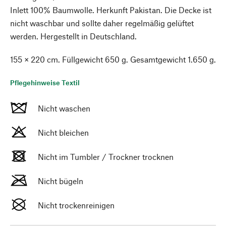
Inlett 100% Baumwolle. Herkunft Pakistan. Die Decke ist
nicht waschbar und sollte daher regelmäßig gelüftet
werden. Hergestellt in Deutschland.
155 × 220 cm. Füllgewicht 650 g. Gesamtgewicht 1.650 g.
Pflegehinweise Textil
Nicht waschen
Nicht bleichen
Nicht im Tumbler / Trockner trocknen
Nicht bügeln
Nicht trockenreinigen