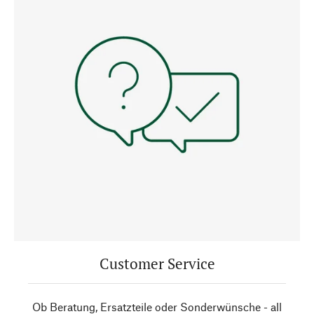
Customer Service
Ob Beratung, Ersatzteile oder Sonderwünsche - all