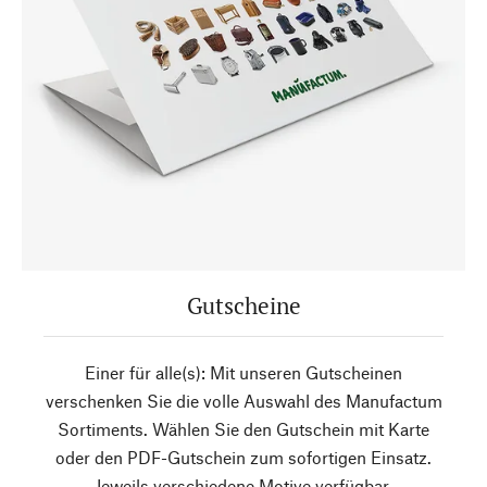
Gutscheine
Einer für alle(s): Mit unseren Gutscheinen
verschenken Sie die volle Auswahl des Manufactum
Sortiments. Wählen Sie den Gutschein mit Karte
oder den PDF-Gutschein zum sofortigen Einsatz.
Jeweils verschiedene Motive verfügbar.