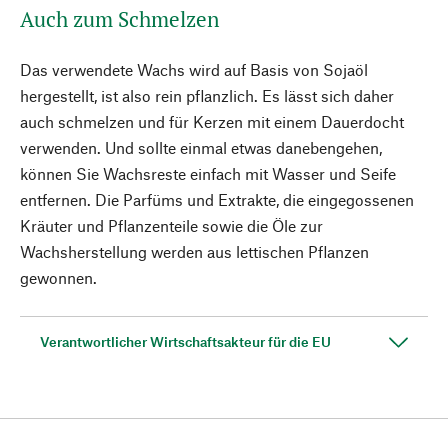
Auch zum Schmelzen
Das verwendete Wachs wird auf Basis von Sojaöl
hergestellt, ist also rein pflanzlich. Es lässt sich daher
auch schmelzen und für Kerzen mit einem Dauerdocht
verwenden. Und sollte einmal etwas danebengehen,
können Sie Wachsreste einfach mit Wasser und Seife
entfernen. Die Parfüms und Extrakte, die eingegossenen
Kräuter und Pflanzenteile sowie die Öle zur
Wachsherstellung werden aus lettischen Pflanzen
gewonnen.
Verantwortlicher Wirtschaftsakteur für die EU