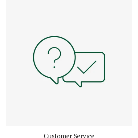
Customer Service