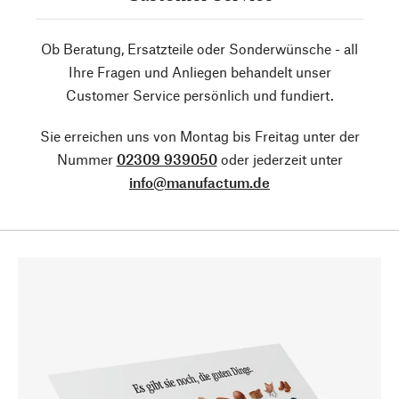
Ob Beratung, Ersatzteile oder Sonderwünsche - all
Ihre Fragen und Anliegen behandelt unser
Customer Service persönlich und fundiert.
Sie erreichen uns von Montag bis Freitag unter der
Nummer
02309 939050
oder jederzeit unter
info@manufactum.de