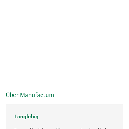
Über Manufactum
Langlebig