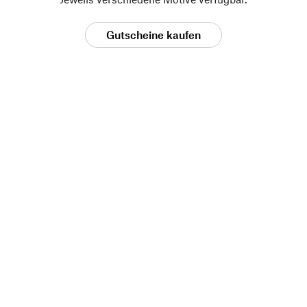
Gutscheine kaufen