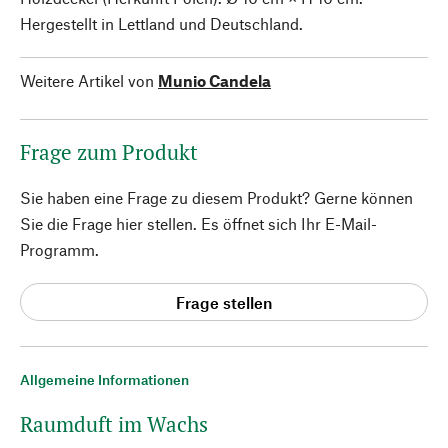
Hergestellt in Lettland und Deutschland.
Weitere Artikel von
Munio Candela
Frage zum Produkt
Sie haben eine Frage zu diesem Produkt? Gerne können
Sie die Frage hier stellen. Es öffnet sich Ihr E-Mail-
Programm.
Frage stellen
Allgemeine Informationen
Raumduft im Wachs