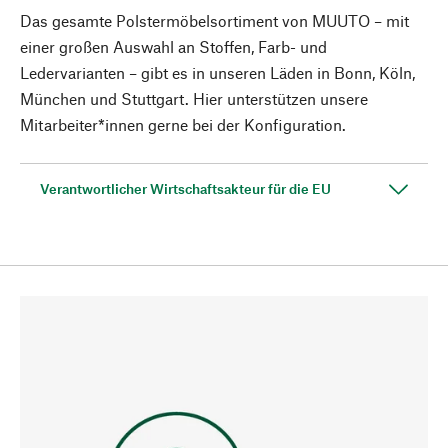
Das gesamte Polstermöbelsortiment von MUUTO – mit
einer großen Auswahl an Stoffen, Farb- und
Ledervarianten – gibt es in unseren Läden in Bonn, Köln,
München und Stuttgart. Hier unterstützen unsere
Mitarbeiter*innen gerne bei der Konfiguration.
Verantwortlicher Wirtschaftsakteur für die EU