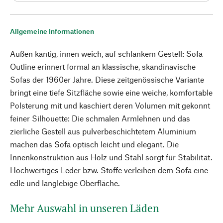
Allgemeine Informationen
Außen kantig, innen weich, auf schlankem Gestell: Sofa
Outline erinnert formal an klassische, skandinavische
Sofas der 1960er Jahre. Diese zeitgenössische Variante
bringt eine tiefe Sitzfläche sowie eine weiche, komfortable
Polsterung mit und kaschiert deren Volumen mit gekonnt
feiner Silhouette: Die schmalen Armlehnen und das
zierliche Gestell aus pulverbeschichtetem Aluminium
machen das Sofa optisch leicht und elegant. Die
Innenkonstruktion aus Holz und Stahl sorgt für Stabilität.
Hochwertiges Leder bzw. Stoffe verleihen dem Sofa eine
edle und langlebige Oberfläche.
Mehr Auswahl in unseren Läden