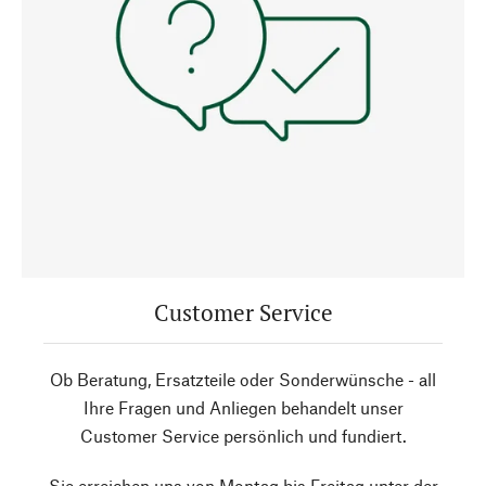
Customer Service
Ob Beratung, Ersatzteile oder Sonderwünsche - all
Ihre Fragen und Anliegen behandelt unser
Customer Service persönlich und fundiert.
Sie erreichen uns von Montag bis Freitag unter der