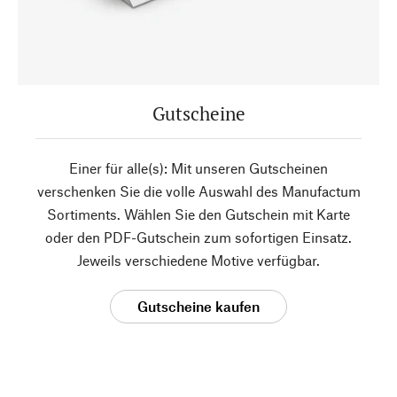
Gutscheine
Einer für alle(s): Mit unseren Gutscheinen
verschenken Sie die volle Auswahl des Manufactum
Sortiments. Wählen Sie den Gutschein mit Karte
oder den PDF-Gutschein zum sofortigen Einsatz.
Jeweils verschiedene Motive verfügbar.
Gutscheine kaufen