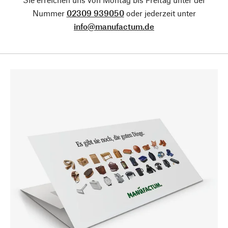
Nummer
02309 939050
oder jederzeit unter
info@manufactum.de