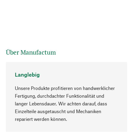
Über Manufactum
Langlebig
Unsere Produkte profitieren von handwerklicher
Fertigung, durchdachter Funktionalität und
langer Lebensdauer. Wir achten darauf, dass
Einzelteile ausgetauscht und Mechaniken
Nach oben
repariert werden können.