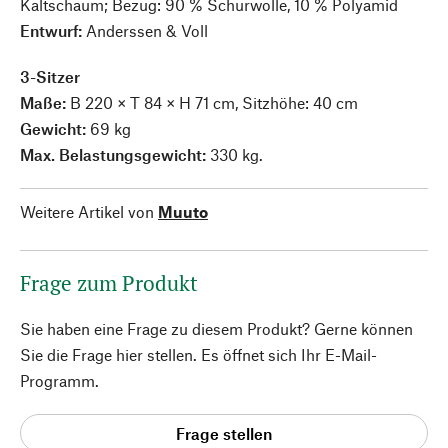
Kaltschaum; Bezug: 90 % Schurwolle, 10 % Polyamid
Entwurf:
Anderssen & Voll
3-Sitzer
Maße:
B 220 × T 84 × H 71 cm, Sitzhöhe: 40 cm
Gewicht:
69 kg
Max. Belastungsgewicht:
330 kg.
Weitere Artikel von
Muuto
Frage zum Produkt
Sie haben eine Frage zu diesem Produkt? Gerne können
Sie die Frage hier stellen. Es öffnet sich Ihr E-Mail-
Programm.
Frage stellen