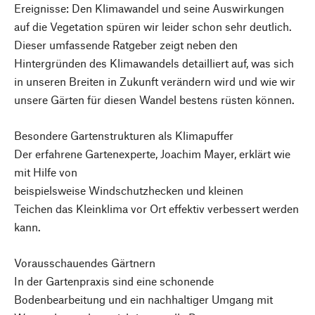
Ereignisse: Den Klimawandel und seine Auswirkungen
auf die Vegetation spüren wir leider schon sehr deutlich.
Dieser umfassende Ratgeber zeigt neben den
Hintergründen des Klimawandels detailliert auf, was sich
in unseren Breiten in Zukunft verändern wird und wie wir
unsere Gärten für diesen Wandel bestens rüsten können.
Besondere Gartenstrukturen als Klimapuffer
Der erfahrene Gartenexperte, Joachim Mayer, erklärt wie
mit Hilfe von
beispielsweise Windschutzhecken und kleinen
Teichen das Kleinklima vor Ort effektiv verbessert werden
kann.
Vorausschauendes Gärtnern
In der Gartenpraxis sind eine schonende
Bodenbearbeitung und ein nachhaltiger Umgang mit