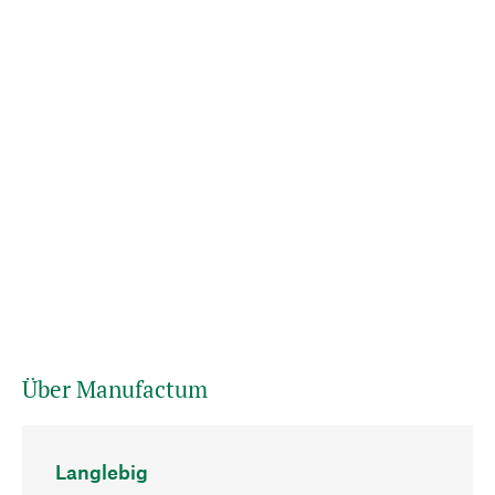
Über Manufactum
Langlebig