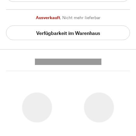
Ausverkauft
,
Nicht mehr lieferbar
Verfügbarkeit im Warenhaus
---------- --------------