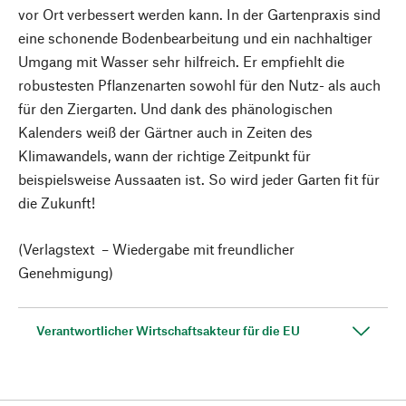
vor Ort verbessert werden kann. In der Gartenpraxis sind
eine schonende Bodenbearbeitung und ein nachhaltiger
Umgang mit Wasser sehr hilfreich. Er empfiehlt die
robustesten Pflanzenarten sowohl für den Nutz- als auch
für den Ziergarten. Und dank des phänologischen
Kalenders weiß der Gärtner auch in Zeiten des
Klimawandels, wann der richtige Zeitpunkt für
beispielsweise Aussaaten ist. So wird jeder Garten fit für
die Zukunft!
(Verlagstext – Wiedergabe mit freundlicher
Genehmigung)
Verantwortlicher Wirtschaftsakteur für die EU