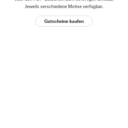
Jeweils verschiedene Motive verfügbar.
Gutscheine kaufen