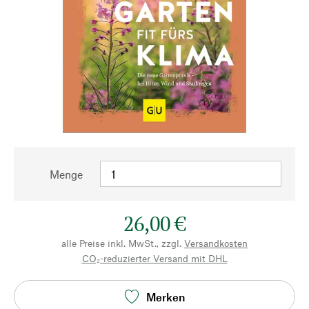
Menge
26,00 €
alle Preise inkl. MwSt., zzgl.
Versandkosten
CO₂-reduzierter Versand mit DHL
Merken