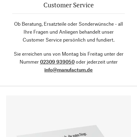
Customer Service
Ob Beratung, Ersatzteile oder Sonderwünsche - all
Ihre Fragen und Anliegen behandelt unser
Customer Service persönlich und fundiert.
Sie erreichen uns von Montag bis Freitag unter der
Nummer
02309 939050
oder jederzeit unter
info@manufactum.de