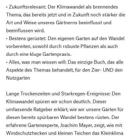
• Zukunftsrelevant: Der Klimawandel als brennendes
Thema, das bereits jetzt und in Zukunft noch stärker die
Art und Weise unseres Gärtnerns beeinflusst und
beeinflussen wird.
• Bestens gerüstet: Den eigenen Garten auf den Wandel
vorbereiten, sowohl durch robuste Pflanzen als auch
durch eine kluge Gartenpraxis.
• Alles, was man wissen will: Das einzige Buch, das alle
Aspekte des Themas behandelt, für den Zier- UND den
Nutzgarten
Lange Trockenzeiten und Starkregen-Ereignisse: Den
Klimawandel spüren wir schon deutlich. Dieser
umfassende Ratgeber erklärt, wie wir unsere Gärten für
diesen bereits spürbaren Wandel bestens rüsten. Der
erfahrene Gartenexperte, Joachim Mayer, zeigt, wie mit
Windschutzhecken und kleinen Teichen das Kleinklima