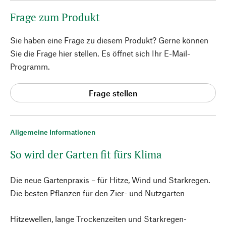
Frage zum Produkt
Sie haben eine Frage zu diesem Produkt? Gerne können
Sie die Frage hier stellen. Es öffnet sich Ihr E-Mail-
Programm.
Frage stellen
Allgemeine Informationen
So wird der Garten fit fürs Klima
Die neue Gartenpraxis – für Hitze, Wind und Starkregen.
Die besten Pflanzen für den Zier- und Nutzgarten
Hitzewellen, lange Trockenzeiten und Starkregen-