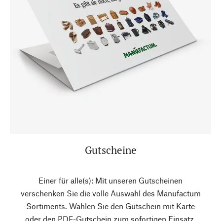
Gutscheine
Einer für alle(s): Mit unseren Gutscheinen
verschenken Sie die volle Auswahl des Manufactum
Sortiments. Wählen Sie den Gutschein mit Karte
oder den PDF-Gutschein zum sofortigen Einsatz.