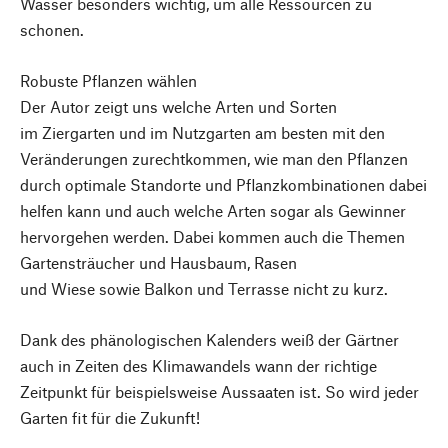
Wasser besonders wichtig, um alle Ressourcen zu
schonen.
Robuste Pflanzen wählen
Der Autor zeigt uns welche Arten und Sorten
im Ziergarten und im Nutzgarten am besten mit den
Veränderungen zurechtkommen, wie man den Pflanzen
durch optimale Standorte und Pflanzkombinationen dabei
helfen kann und auch welche Arten sogar als Gewinner
hervorgehen werden. Dabei kommen auch die Themen
Gartensträucher und Hausbaum, Rasen
und Wiese sowie Balkon und Terrasse nicht zu kurz.
Dank des phänologischen Kalenders weiß der Gärtner
auch in Zeiten des Klimawandels wann der richtige
Zeitpunkt für beispielsweise Aussaaten ist. So wird jeder
Garten fit für die Zukunft!