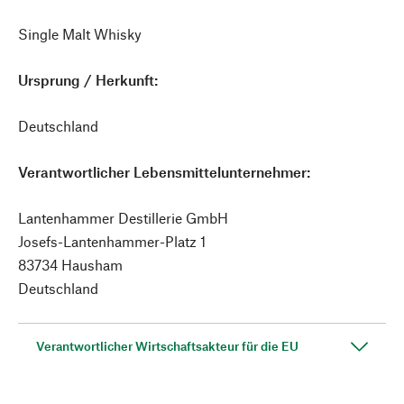
Single Malt Whisky
Ursprung / Herkunft:
Deutschland
Verantwortlicher Lebensmittelunternehmer:
Lantenhammer Destillerie GmbH
Josefs-Lantenhammer-Platz 1
83734 Hausham
Deutschland
Verantwortlicher Wirtschaftsakteur für die EU