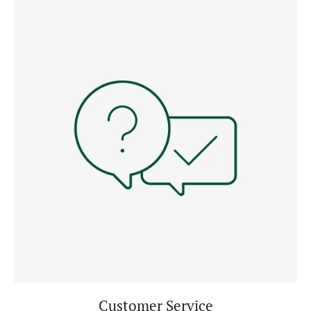
Customer Service