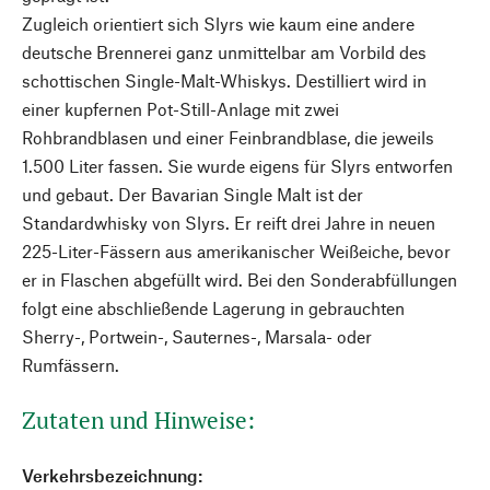
Zugleich orientiert sich Slyrs wie kaum eine andere
deutsche Brennerei ganz unmittelbar am Vorbild des
schottischen Single-Malt-Whiskys. Destilliert wird in
einer kupfernen Pot-Still-Anlage mit zwei
Rohbrandblasen und einer Feinbrandblase, die jeweils
1.500 Liter fassen. Sie wurde eigens für Slyrs entworfen
und gebaut. Der Bavarian Single Malt ist der
Standardwhisky von Slyrs. Er reift drei Jahre in neuen
225-Liter-Fässern aus amerikanischer Weißeiche, bevor
er in Flaschen abgefüllt wird. Bei den Sonderabfüllungen
folgt eine abschließende Lagerung in gebrauchten
Sherry-, Portwein-, Sauternes-, Marsala- oder
Rumfässern.
Zutaten und Hinweise:
Verkehrsbezeichnung: