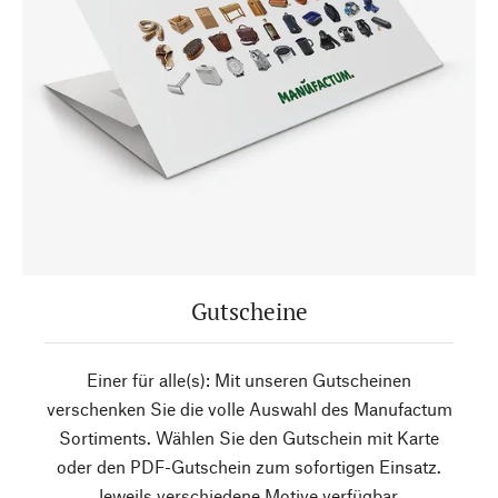
Gutscheine
Einer für alle(s): Mit unseren Gutscheinen
verschenken Sie die volle Auswahl des Manufactum
Sortiments. Wählen Sie den Gutschein mit Karte
oder den PDF-Gutschein zum sofortigen Einsatz.
Jeweils verschiedene Motive verfügbar.