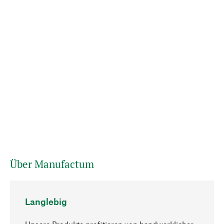
Über Manufactum
Langlebig