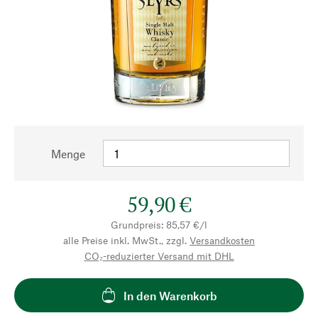
Menge
59,90 €
Grundpreis: 85,57 €/l
alle Preise inkl. MwSt., zzgl.
Versandkosten
CO₂-reduzierter Versand mit DHL
In den Warenkorb