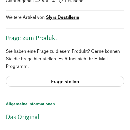
Alkoholgehalt 43 Vol.-%. 0,7-l-Flasche
Weitere Artikel von
Slyrs Destillerie
Frage zum Produkt
Sie haben eine Frage zu diesem Produkt? Gerne können
Sie die Frage hier stellen. Es öffnet sich Ihr E-Mail-
Programm.
Frage stellen
Allgemeine Informationen
Das Original