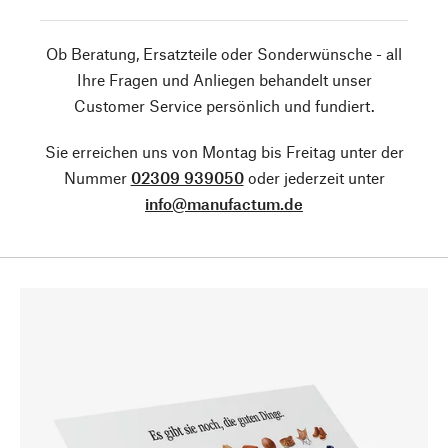
Ob Beratung, Ersatzteile oder Sonderwünsche - all
Ihre Fragen und Anliegen behandelt unser
Customer Service persönlich und fundiert.
Sie erreichen uns von Montag bis Freitag unter der
Nummer
02309 939050
oder jederzeit unter
info@manufactum.de