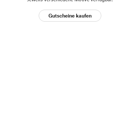
Gutscheine kaufen