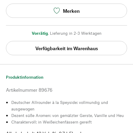
Merken
Vorrätig
,
Lieferung in 2-3 Werktagen
Verfügbarkeit im Warenhaus
Produktinformation
Artikelnummer
89676
Deutscher Allrounder à la Speyside: vollmundig und
ausgewogen
Dezent süße Aromen: von gemälzter Gerste, Vanille und Heu
Charaktervoll: in Weißeichenfässern gereift