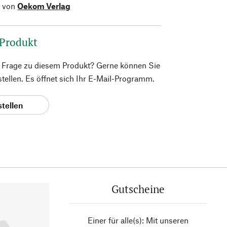
l von
Oekom Verlag
 Produkt
e Frage zu diesem Produkt? Gerne können Sie
 stellen. Es öffnet sich Ihr E-Mail-Programm.
stellen
Gutscheine
Einer für alle(s): Mit unseren