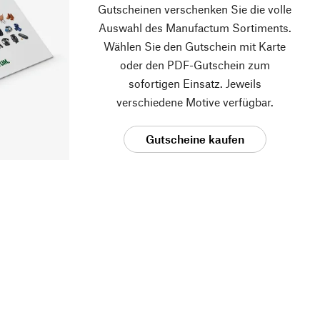
Gutscheinen verschenken Sie die volle
Auswahl des Manufactum Sortiments.
Wählen Sie den Gutschein mit Karte
oder den PDF-Gutschein zum
sofortigen Einsatz. Jeweils
verschiedene Motive verfügbar.
Gutscheine kaufen