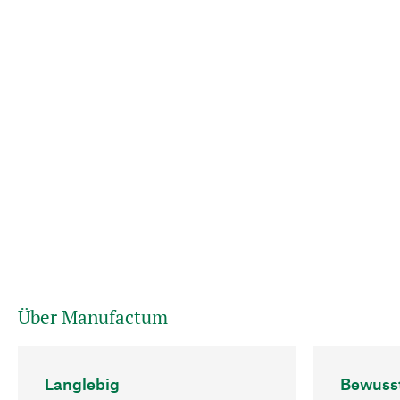
Über Manufactum
Langlebig
Bewuss