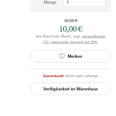
Menge
36,00 €
10,00 €
alle Preise inkl. MwSt., zzgl.
Versandkosten
CO₂-reduzierter Versand mit DHL
Merken
Ausverkauft
,
Nicht mehr lieferbar
Verfügbarkeit im Warenhaus