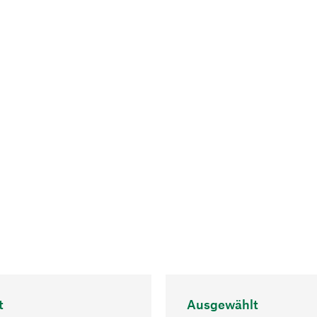
t
Ausgewählt