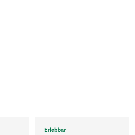
Erlebbar