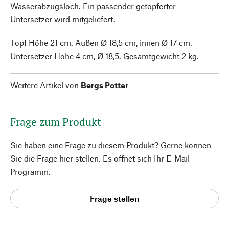
Wasserabzugsloch. Ein passender getöpferter
Untersetzer wird mitgeliefert.
Topf Höhe 21 cm. Außen Ø 18,5 cm, innen Ø 17 cm.
Untersetzer Höhe 4 cm, Ø 18,5. Gesamtgewicht 2 kg.
Weitere Artikel von
Bergs Potter
Frage zum Produkt
Sie haben eine Frage zu diesem Produkt? Gerne können
Sie die Frage hier stellen. Es öffnet sich Ihr E-Mail-
Programm.
Frage stellen