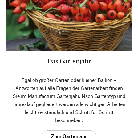
Das Gartenjahr
Egal ob großer Garten oder kleiner Balkon –
Antworten auf alle Fragen der Gartenarbeit finden
Sie im Manufactum Gartenjahr. Nach Gartentyp und
Jahreslauf gegliedert werden alle wichtigen Arbeiten
leicht verständlich und Schritt für Schritt
beschrieben.
Zum Gartenjahr