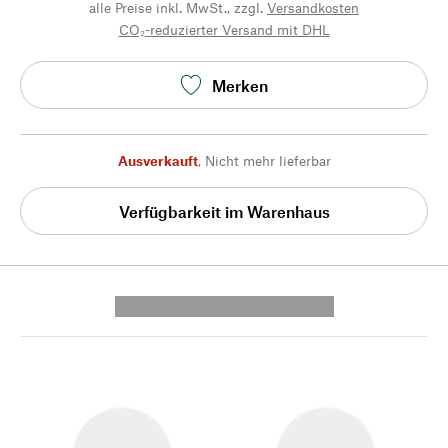
alle Preise inkl. MwSt., zzgl.
Versandkosten
CO₂-reduzierter Versand mit DHL
Merken
Ausverkauft
,
Nicht mehr lieferbar
Verfügbarkeit im Warenhaus
---------- --------------