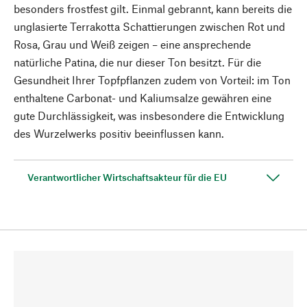
besonders frostfest gilt. Einmal gebrannt, kann bereits die
unglasierte Terrakotta Schattierungen zwischen Rot und
Rosa, Grau und Weiß zeigen – eine ansprechende
natürliche Patina, die nur dieser Ton besitzt. Für die
Gesundheit Ihrer Topfpflanzen zudem von Vorteil: im Ton
enthaltene Carbonat- und Kaliumsalze gewähren eine
gute Durchlässigkeit, was insbesondere die Entwicklung
des Wurzelwerks positiv beeinflussen kann.
Verantwortlicher Wirtschaftsakteur für die EU