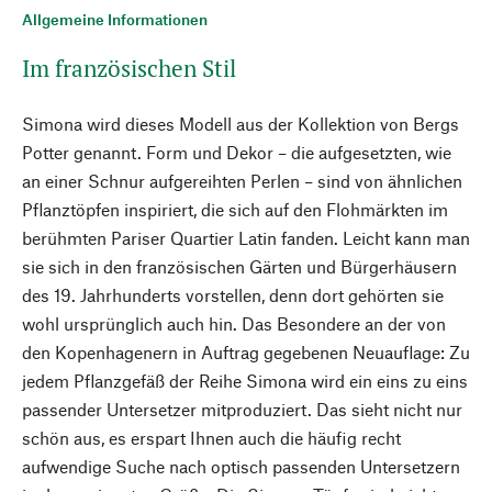
Allgemeine Informationen
Im französischen Stil
Simona wird dieses Modell aus der Kollektion von Bergs
Potter genannt. Form und Dekor – die aufgesetzten, wie
an einer Schnur aufgereihten Perlen – sind von ähnlichen
Pflanztöpfen inspiriert, die sich auf den Flohmärkten im
berühmten Pariser Quartier Latin fanden. Leicht kann man
sie sich in den französischen Gärten und Bürgerhäusern
des 19. Jahrhunderts vorstellen, denn dort gehörten sie
wohl ursprünglich auch hin. Das Besondere an der von
den Kopenhagenern in Auftrag gegebenen Neuauflage: Zu
jedem Pflanzgefäß der Reihe Simona wird ein eins zu eins
passender Untersetzer mitproduziert. Das sieht nicht nur
schön aus, es erspart Ihnen auch die häufig recht
aufwendige Suche nach optisch passenden Untersetzern