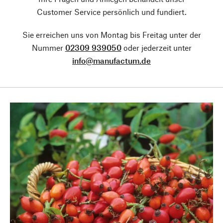
Customer Service persönlich und fundiert.
Sie erreichen uns von Montag bis Freitag unter der
Nummer
02309 939050
oder jederzeit unter
info@manufactum.de