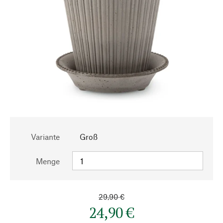
Variante
Groß
Menge
29,90 €
24,90 €