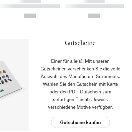
------------
------------
----------- ----------- ----------
----------- ----------- ----------
- -----------
-
--,-- €
--,-- €
Gutscheine
Einer für alle(s): Mit unseren
Gutscheinen verschenken Sie die volle
Auswahl des Manufactum Sortiments.
Wählen Sie den Gutschein mit Karte
oder den PDF-Gutschein zum
sofortigen Einsatz. Jeweils
verschiedene Motive verfügbar.
Gutscheine kaufen