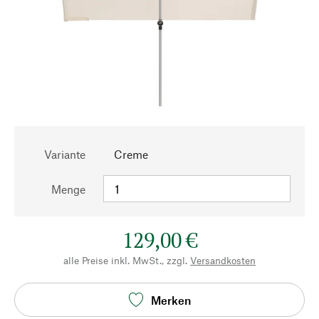
Variante
Creme
Menge
129,00 €
alle Preise inkl. MwSt., zzgl.
Versandkosten
Merken