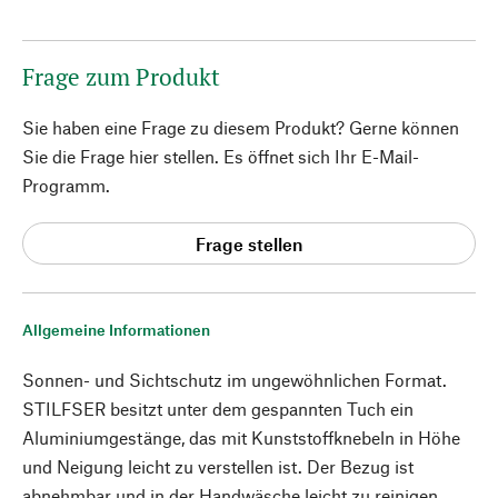
Frage zum Produkt
Sie haben eine Frage zu diesem Produkt? Gerne können
Sie die Frage hier stellen. Es öffnet sich Ihr E-Mail-
Programm.
Frage stellen
Allgemeine Informationen
Sonnen- und Sichtschutz im ungewöhnlichen Format.
STILFSER besitzt unter dem gespannten Tuch ein
Aluminiumgestänge, das mit Kunststoffknebeln in Höhe
und Neigung leicht zu verstellen ist. Der Bezug ist
abnehmbar und in der Handwäsche leicht zu reinigen.