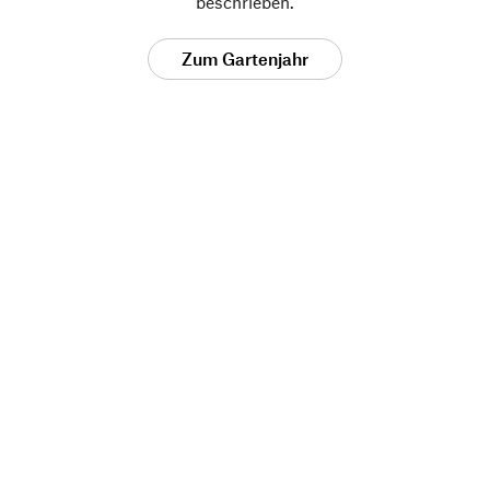
beschrieben.
Zum Gartenjahr