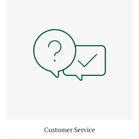
Customer Service