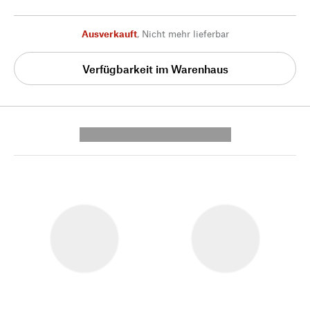
Ausverkauft
,
Nicht mehr lieferbar
Verfügbarkeit im Warenhaus
---------- --------------