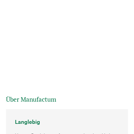
Über Manufactum
Langlebig