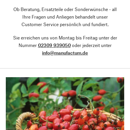
Ob Beratung, Ersatzteile oder Sonderwünsche - all
Ihre Fragen und Anliegen behandelt unser
Customer Service persönlich und fundiert.
Sie erreichen uns von Montag bis Freitag unter der
Nummer
02309 939050
oder jederzeit unter
info@manufactum.de