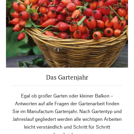
Das Gartenjahr
Egal ob großer Garten oder kleiner Balkon –
Antworten auf alle Fragen der Gartenarbeit finden
Sie im Manufactum Gartenjahr. Nach Gartentyp und
Jahreslauf gegliedert werden alle wichtigen Arbeiten
leicht verständlich und Schritt für Schritt