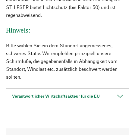
STILFSER bietet Lichtschutz (bis Faktor 50) und ist
regenabweisend.
Hinweis:
Bitte wählen Sie ein dem Standort angemessenes,
schweres Stativ. Wir empfehlen prinzipiell unsere
Schirmfüße, die gegebenenfalls in Abhängigkeit vom
Standort, Windlast etc. zusätzlich beschwert werden
sollten.
Verantwortlicher Wirtschaftsakteur für die EU