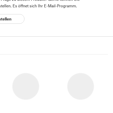
 stellen. Es öffnet sich Ihr E-Mail-Programm.
stellen