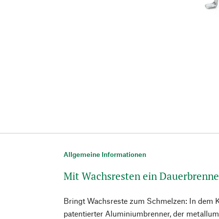
Allgemeine Informationen
Mit Wachsresten ein Dauerbrenne
Bringt Wachsreste zum Schmelzen: In dem Ke
patentierter Aluminiumbrenner, der metallu