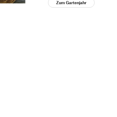
Zum Gartenjahr