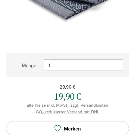
Menge
29,90 €
19,90 €
alle Preise inkl. MwSt., zzgl.
Versandkosten
CO₂-reduzierter Versand mit DHL
Merken