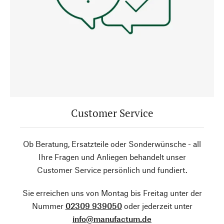
Customer Service
Ob Beratung, Ersatzteile oder Sonderwünsche - all
Ihre Fragen und Anliegen behandelt unser
Customer Service persönlich und fundiert.
Sie erreichen uns von Montag bis Freitag unter der
Nummer
02309 939050
oder jederzeit unter
info@manufactum.de