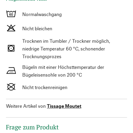
Normalwaschgang
Nicht bleichen
Trocknen im Tumbler / Trockner möglich,
niedrige Temperatur 60 °C, schonender
Trocknungsprozes
Bügeln mit einer Höchsttemperatur der
Bügeleisensohle von 200 °C
Nicht trockenreinigen
Weitere Artikel von
Tissage Moutet
Frage zum Produkt