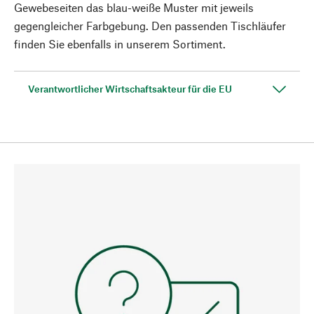
Gewebeseiten das blau-weiße Muster mit jeweils
gegengleicher Farbgebung. Den passenden Tischläufer
finden Sie ebenfalls in unserem Sortiment.
Verantwortlicher Wirtschaftsakteur für die EU