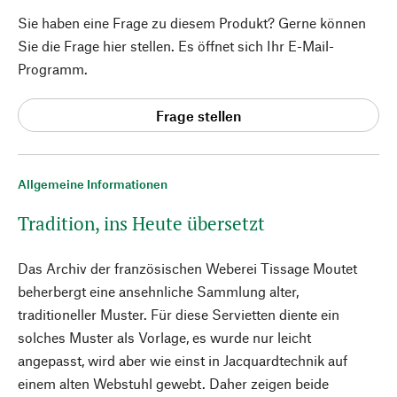
Sie haben eine Frage zu diesem Produkt? Gerne können
Sie die Frage hier stellen. Es öffnet sich Ihr E-Mail-
Programm.
Frage stellen
Allgemeine Informationen
Tradition, ins Heute übersetzt
Das Archiv der französischen Weberei Tissage Moutet
beherbergt eine ansehnliche Sammlung alter,
traditioneller Muster. Für diese Servietten diente ein
solches Muster als Vorlage, es wurde nur leicht
angepasst, wird aber wie einst in Jacquardtechnik auf
einem alten Webstuhl gewebt. Daher zeigen beide