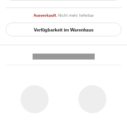
Ausverkauft
,
Nicht mehr lieferbar
Verfügbarkeit im Warenhaus
---------- --------------