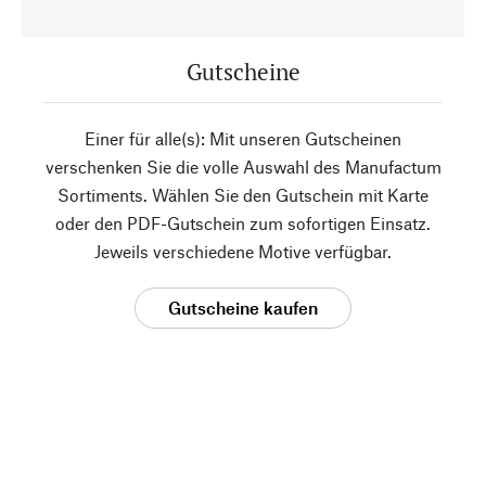
Gutscheine
Einer für alle(s): Mit unseren Gutscheinen
verschenken Sie die volle Auswahl des Manufactum
Sortiments. Wählen Sie den Gutschein mit Karte
oder den PDF-Gutschein zum sofortigen Einsatz.
Jeweils verschiedene Motive verfügbar.
Gutscheine kaufen