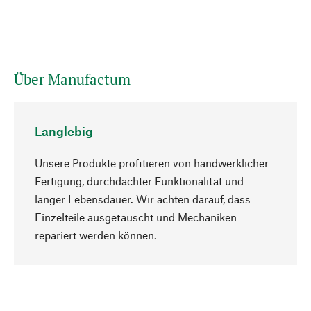
Über Manufactum
Langlebig
Unsere Produkte profitieren von handwerklicher
Fertigung, durchdachter Funktionalität und
langer Lebensdauer. Wir achten darauf, dass
Einzelteile ausgetauscht und Mechaniken
Nach oben
repariert werden können.