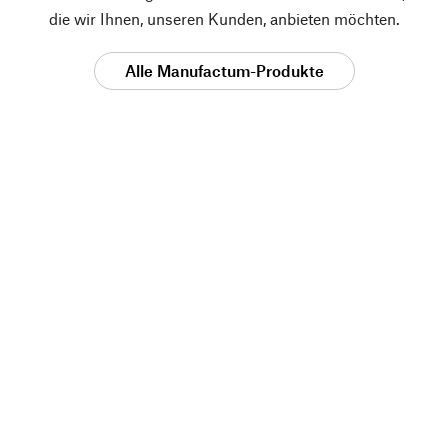
die wir Ihnen, unseren Kunden, anbieten möchten.
Alle Manufactum-Produkte