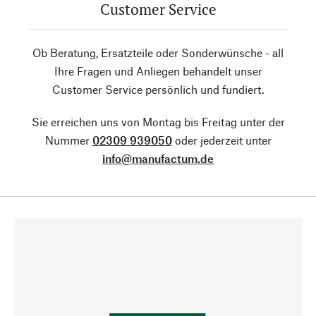
Customer Service
Ob Beratung, Ersatzteile oder Sonderwünsche - all
Ihre Fragen und Anliegen behandelt unser
Customer Service persönlich und fundiert.
Sie erreichen uns von Montag bis Freitag unter der
Nummer
02309 939050
oder jederzeit unter
info@manufactum.de