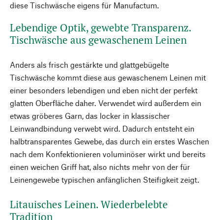
diese Tischwäsche eigens für Manufactum.
Lebendige Optik, gewebte Transparenz.
Tischwäsche aus gewaschenem Leinen
Anders als frisch gestärkte und glattgebügelte
Tischwäsche kommt diese aus gewaschenem Leinen mit
einer besonders lebendigen und eben nicht der perfekt
glatten Oberfläche daher. Verwendet wird außerdem ein
etwas gröberes Garn, das locker in klassischer
Leinwandbindung verwebt wird. Dadurch entsteht ein
halbtransparentes Gewebe, das durch ein erstes Waschen
nach dem Konfektionieren voluminöser wirkt und bereits
einen weichen Griff hat, also nichts mehr von der für
Leinengewebe typischen anfänglichen Steifigkeit zeigt.
Litauisches Leinen. Wiederbelebte
Tradition