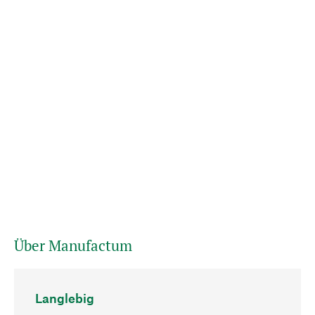
Über Manufactum
Langlebig