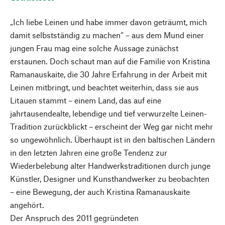
„Ich liebe Leinen und habe immer davon geträumt, mich
damit selbstständig zu machen“ – aus dem Mund einer
jungen Frau mag eine solche Aussage zunächst
erstaunen. Doch schaut man auf die Familie von Kristina
Ramanauskaite, die 30 Jahre Erfahrung in der Arbeit mit
Leinen mitbringt, und beachtet weiterhin, dass sie aus
Litauen stammt – einem Land, das auf eine
jahrtausendealte, lebendige und tief verwurzelte Leinen-
Tradition zurückblickt – erscheint der Weg gar nicht mehr
so ungewöhnlich. Überhaupt ist in den baltischen Ländern
in den letzten Jahren eine große Tendenz zur
Wiederbelebung alter Handwerkstraditionen durch junge
Künstler, Designer und Kunsthandwerker zu beobachten
– eine Bewegung, der auch Kristina Ramanauskaite
angehört.
Der Anspruch des 2011 gegründeten