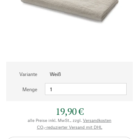
Variante
Weiß
Menge
19,90 €
alle Preise inkl. MwSt., zzgl.
Versandkosten
CO₂-reduzierter Versand mit DHL