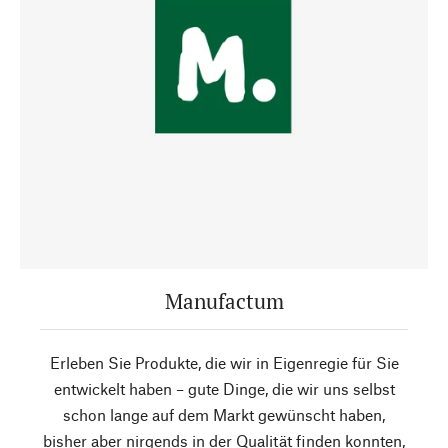
Manufactum
Erleben Sie Produkte, die wir in Eigenregie für Sie
entwickelt haben – gute Dinge, die wir uns selbst
schon lange auf dem Markt gewünscht haben,
bisher aber nirgends in der Qualität finden konnten,