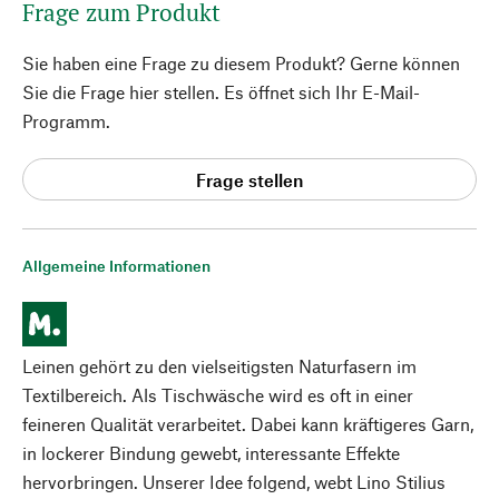
Frage zum Produkt
Sie haben eine Frage zu diesem Produkt? Gerne können
Sie die Frage hier stellen. Es öffnet sich Ihr E-Mail-
Programm.
Frage stellen
Allgemeine Informationen
Leinen gehört zu den vielseitigsten Naturfasern im
Textilbereich. Als Tischwäsche wird es oft in einer
feineren Qualität verarbeitet. Dabei kann kräftigeres Garn,
in lockerer Bindung gewebt, interessante Effekte
hervorbringen. Unserer Idee folgend, webt Lino Stilius