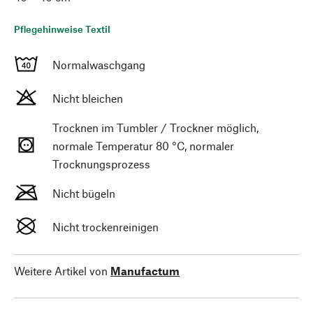
Pflegehinweise Textil
Normalwaschgang
Nicht bleichen
Trocknen im Tumbler / Trockner möglich,
normale Temperatur 80 °C, normaler
Trocknungsprozess
Nicht bügeln
Nicht trockenreinigen
Weitere Artikel von
Manufactum