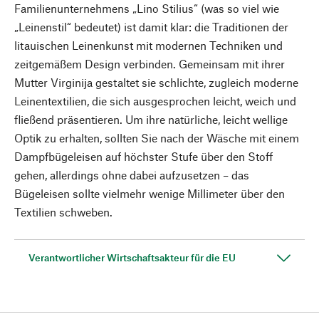
Familienunternehmens „Lino Stilius“ (was so viel wie
„Leinenstil“ bedeutet) ist damit klar: die Traditionen der
litauischen Leinenkunst mit modernen Techniken und
zeitgemäßem Design verbinden. Gemeinsam mit ihrer
Mutter Virginija gestaltet sie schlichte, zugleich moderne
Leinentextilien, die sich ausgesprochen leicht, weich und
fließend präsentieren. Um ihre natürliche, leicht wellige
Optik zu erhalten, sollten Sie nach der Wäsche mit einem
Dampfbügeleisen auf höchster Stufe über den Stoff
gehen, allerdings ohne dabei aufzusetzen – das
Bügeleisen sollte vielmehr wenige Millimeter über den
Textilien schweben.
Verantwortlicher Wirtschaftsakteur für die EU