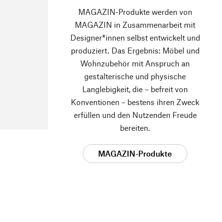
MAGAZIN-Produkte werden von
MAGAZIN in Zusammenarbeit mit
Designer*innen selbst entwickelt und
produziert. Das Ergebnis: Möbel und
Wohnzubehör mit Anspruch an
gestalterische und physische
Langlebigkeit, die – befreit von
Konventionen – bestens ihren Zweck
erfüllen und den Nutzenden Freude
bereiten.
MAGAZIN-Produkte