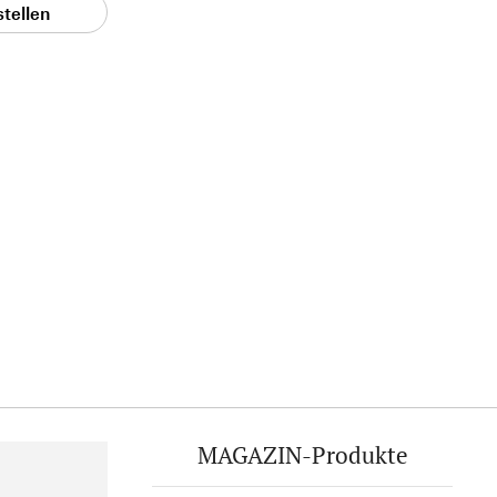
stellen
MAGAZIN-Produkte