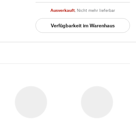
Ausverkauft
,
Nicht mehr lieferbar
Verfügbarkeit im Warenhaus