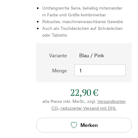
Umfangreiche Serie, beliebig miteinander
in Farbe und Größe kombinierbar
Robustes, maschinenwaschbares Gewebe
Auch als Tischdeckchen auf Schränkchen
oder Tabletts
Variante
Blau / Pink
Menge
22,90 €
alle Preise inkl. MwSt., zzgl.
Versandkosten
CO₂-reduzierter Versand mit DHL
Merken