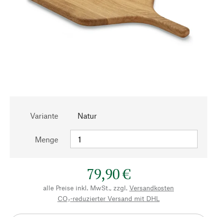
Variante
Natur
Menge
79,90 €
alle Preise inkl. MwSt., zzgl.
Versandkosten
CO₂-reduzierter Versand mit DHL