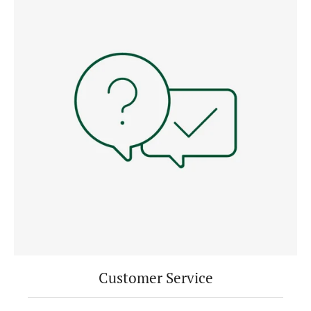
Customer Service