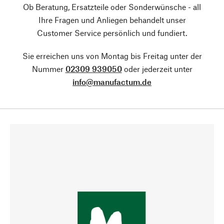
Ob Beratung, Ersatzteile oder Sonderwünsche - all
Ihre Fragen und Anliegen behandelt unser
Customer Service persönlich und fundiert.
Sie erreichen uns von Montag bis Freitag unter der
Nummer
02309 939050
oder jederzeit unter
info@manufactum.de