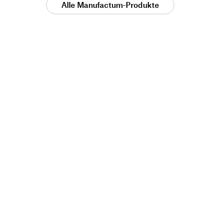
Alle Manufactum-Produkte