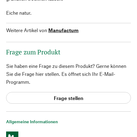
Eiche natur.
Weitere Artikel von
Manufactum
Frage zum Produkt
Sie haben eine Frage zu diesem Produkt? Gerne können
Sie die Frage hier stellen. Es öffnet sich Ihr E-Mail-
Programm.
Frage stellen
Allgemeine Informationen