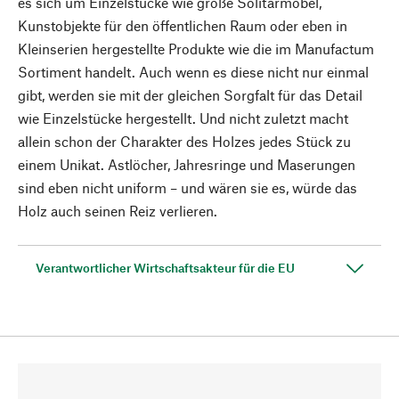
es sich um Einzelstücke wie große Solitärmöbel,
Kunstobjekte für den öffentlichen Raum oder eben in
Kleinserien hergestellte Produkte wie die im Manufactum
Sortiment handelt. Auch wenn es diese nicht nur einmal
gibt, werden sie mit der gleichen Sorgfalt für das Detail
wie Einzelstücke hergestellt. Und nicht zuletzt macht
allein schon der Charakter des Holzes jedes Stück zu
einem Unikat. Astlöcher, Jahresringe und Maserungen
sind eben nicht uniform – und wären sie es, würde das
Holz auch seinen Reiz verlieren.
Verantwortlicher Wirtschaftsakteur für die EU