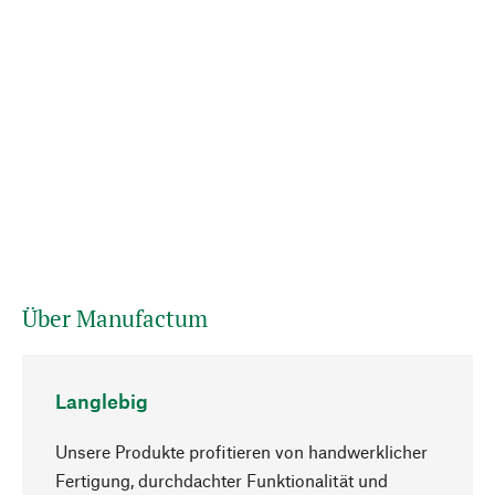
Über Manufactum
Langlebig
Unsere Produkte profitieren von handwerklicher
Fertigung, durchdachter Funktionalität und