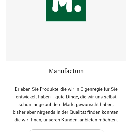
Manufactum
Erleben Sie Produkte, die wir in Eigenregie für Sie
entwickelt haben – gute Dinge, die wir uns selbst
schon lange auf dem Markt gewünscht haben,
bisher aber nirgends in der Qualität finden konnten,
die wir Ihnen, unseren Kunden, anbieten möchten.