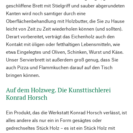
geschliffene Brett mit Stielgriff und sauber abgerundeten
Kanten wird noch samtiger durch eine
Oberflächenbehandlung mit Holzbutter, die Sie zu Hause
leicht von Zeit zu Zeit wiederholen können (und sollten).
Derart vorbereitet, verträgt das Eichenholz auch den
Kontakt mit öligen oder fetthaltigen Lebensmitteln, wie
etwa Eingelegtes und Oliven, Schinken, Wurst und Käse.
Unser Servierbrett ist außerdem groß genug, dass Sie
auch Pizza und Flammkuchen darauf auf den Tisch
bringen können.
Auf dem Holzweg. Die Kunsttischlerei
Konrad Horsch
Ein Produkt, das die Werkstatt Konrad Horsch verlässt, ist
alles andere als nur ein in Form gesägtes oder
gedrechseltes Stück Holz – es ist ein Stück Holz mit