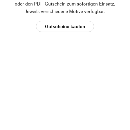
oder den PDF-Gutschein zum sofortigen Einsatz.
Jeweils verschiedene Motive verfügbar.
Gutscheine kaufen