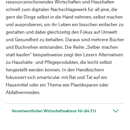
ressourcenschonendes Wirtschaften und Haushalten
schnell zum digitalen Nachschlagewerk für all jene, die
gern die Dinge selbst in die Hand nehmen, selbst machen
und ausprobieren, um ihr Leben ein bisschen einfacher zu
gestalten und dabei gleichzeitig den Fokus auf Umwelt
und Gesundheit zu behalten. Daraus sind mehrere Bücher
und Buchreihen entstanden. Die Reihe „Selber machen
statt kaufen“ beispielsweise zeigt den Lesern Alternativen
zu Haushalts- und Pflegeprodukten, die leicht selbst
hergestellt werden können. In den Handbüchern
fokussiert sich smarticular mit Rat und Tat auf ein
Hausmittel oder ein Thema wie Plastiksparen oder
Abfallvermeiden.
Verantwortlicher Wirtschaftsakteur für die EU