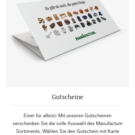
Gutscheine
Einer für alle(s): Mit unseren Gutscheinen
verschenken Sie die volle Auswahl des Manufactum
Sortiments. Wählen Sie den Gutschein mit Karte