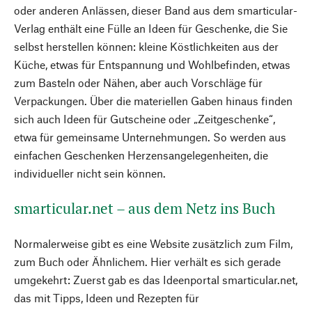
oder anderen Anlässen, dieser Band aus dem smarticular-
Verlag enthält eine Fülle an Ideen für Geschenke, die Sie
selbst herstellen können: kleine Köstlichkeiten aus der
Küche, etwas für Entspannung und Wohlbefinden, etwas
zum Basteln oder Nähen, aber auch Vorschläge für
Verpackungen. Über die materiellen Gaben hinaus finden
sich auch Ideen für Gutscheine oder „Zeitgeschenke“,
etwa für gemeinsame Unternehmungen. So werden aus
einfachen Geschenken Herzensangelegenheiten, die
individueller nicht sein können.
smarticular.net – aus dem Netz ins Buch
Normalerweise gibt es eine Website zusätzlich zum Film,
zum Buch oder Ähnlichem. Hier verhält es sich gerade
umgekehrt: Zuerst gab es das Ideenportal smarticular.net,
das mit Tipps, Ideen und Rezepten für