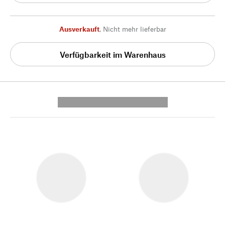
Ausverkauft
,
Nicht mehr lieferbar
Verfügbarkeit im Warenhaus
---------- --------------