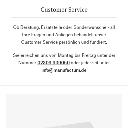
Customer Service
Ob Beratung, Ersatzteile oder Sonderwünsche - all
Ihre Fragen und Anliegen behandelt unser
Customer Service persönlich und fundiert.
Sie erreichen uns von Montag bis Freitag unter der
Nummer
02309 939050
oder jederzeit unter
info@manufactum.de