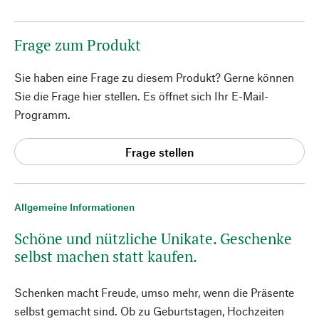
Frage zum Produkt
Sie haben eine Frage zu diesem Produkt? Gerne können
Sie die Frage hier stellen. Es öffnet sich Ihr E-Mail-
Programm.
Frage stellen
Allgemeine Informationen
Schöne und nützliche Unikate. Geschenke
selbst machen statt kaufen.
Schenken macht Freude, umso mehr, wenn die Präsente
selbst gemacht sind. Ob zu Geburtstagen, Hochzeiten