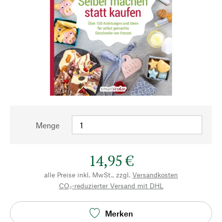
Menge
14,95 €
alle Preise inkl. MwSt., zzgl.
Versandkosten
CO₂-reduzierter Versand mit DHL
Merken