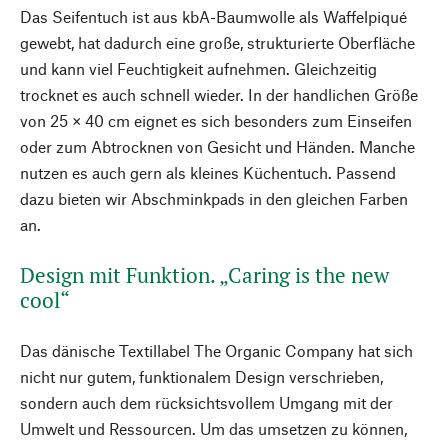
Das Seifentuch ist aus kbA-Baumwolle als Waffelpiqué
gewebt, hat dadurch eine große, strukturierte Oberfläche
und kann viel Feuchtigkeit aufnehmen. Gleichzeitig
trocknet es auch schnell wieder. In der handlichen Größe
von 25 × 40 cm eignet es sich besonders zum Einseifen
oder zum Abtrocknen von Gesicht und Händen. Manche
nutzen es auch gern als kleines Küchentuch. Passend
dazu bieten wir Abschminkpads in den gleichen Farben
an.
Design mit Funktion. „Caring is the new
cool“
Das dänische Textillabel The Organic Company hat sich
nicht nur gutem, funktionalem Design verschrieben,
sondern auch dem rücksichtsvollem Umgang mit der
Umwelt und Ressourcen. Um das umsetzen zu können,