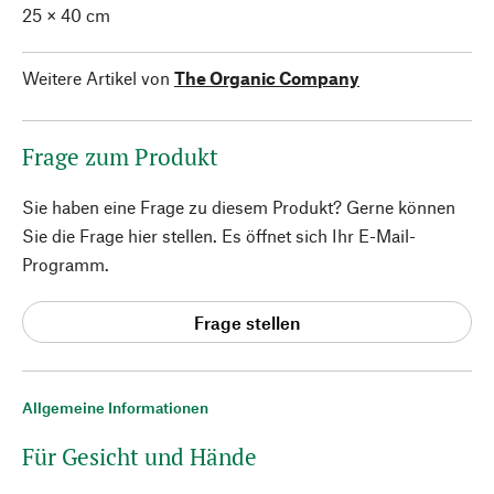
25 × 40 cm
Weitere Artikel von
The Organic Company
Frage zum Produkt
Sie haben eine Frage zu diesem Produkt? Gerne können
Sie die Frage hier stellen. Es öffnet sich Ihr E-Mail-
Programm.
Frage stellen
Allgemeine Informationen
Für Gesicht und Hände