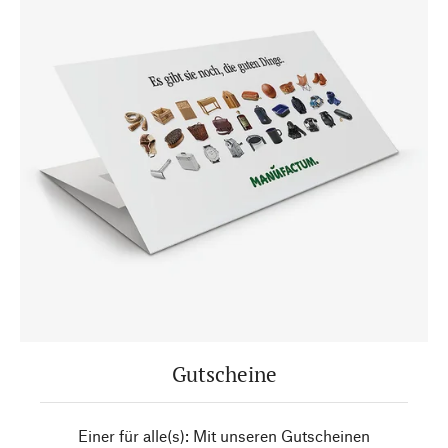
Gutscheine
Einer für alle(s): Mit unseren Gutscheinen