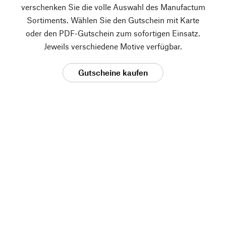
verschenken Sie die volle Auswahl des Manufactum
Sortiments. Wählen Sie den Gutschein mit Karte
oder den PDF-Gutschein zum sofortigen Einsatz.
Jeweils verschiedene Motive verfügbar.
Gutscheine kaufen