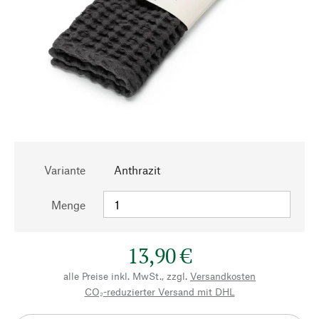
Variante
Anthrazit
Menge
13,90 €
alle Preise inkl. MwSt., zzgl.
Versandkosten
CO₂-reduzierter Versand mit DHL