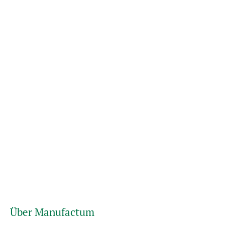
Über Manufactum