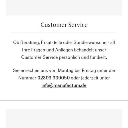
Customer Service
Ob Beratung, Ersatzteile oder Sonderwünsche - all
Ihre Fragen und Anliegen behandelt unser
Customer Service persönlich und fundiert.
Sie erreichen uns von Montag bis Freitag unter der
Nummer
02309 939050
oder jederzeit unter
info@manufactum.de