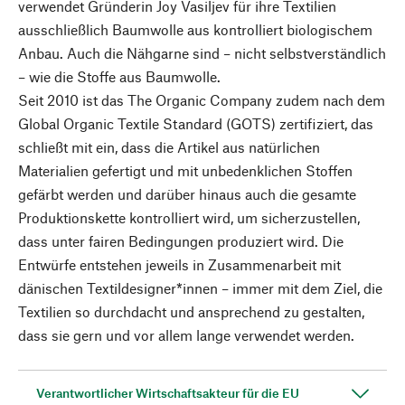
verwendet Gründerin Joy Vasiljev für ihre Textilien
ausschließlich Baumwolle aus kontrolliert biologischem
Anbau. Auch die Nähgarne sind – nicht selbstverständlich
– wie die Stoffe aus Baumwolle.
Seit 2010 ist das The Organic Company zudem nach dem
Global Organic Textile Standard (GOTS) zertifiziert, das
schließt mit ein, dass die Artikel aus natürlichen
Materialien gefertigt und mit unbedenklichen Stoffen
gefärbt werden und darüber hinaus auch die gesamte
Produktionskette kontrolliert wird, um sicherzustellen,
dass unter fairen Bedingungen produziert wird. Die
Entwürfe entstehen jeweils in Zusammenarbeit mit
dänischen Textildesigner*innen – immer mit dem Ziel, die
Textilien so durchdacht und ansprechend zu gestalten,
dass sie gern und vor allem lange verwendet werden.
Verantwortlicher Wirtschaftsakteur für die EU