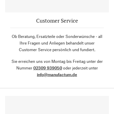
Customer Service
Ob Beratung, Ersatzteile oder Sonderwünsche - all
Ihre Fragen und Anliegen behandelt unser
Customer Service persönlich und fundiert.
Sie erreichen uns von Montag bis Freitag unter der
Nummer
02309 939050
oder jederzeit unter
info@manufactum.de