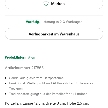
Merken
Vorrätig
,
Lieferung in 2-3 Werktagen
Verfügbarkeit im Warenhaus
Produktinformation
Artikelnummer
217865
Solide: aus glasiertem Hartporzellan
Funktional: Wellenprofil und Abflusslöcher für besseres
Trocknen
Traditionsfertigung: aus der Porzellanfabrik Lindner
Porzellan. Länge 12 cm, Breite 8 cm, Höhe 2,5 cm.