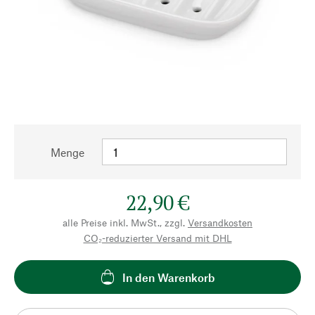
Menge
22,90 €
alle Preise inkl. MwSt., zzgl.
Versandkosten
CO₂-reduzierter Versand mit DHL
In den Warenkorb