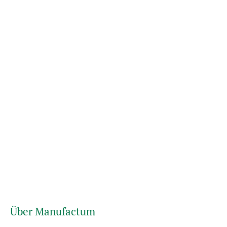
Über Manufactum