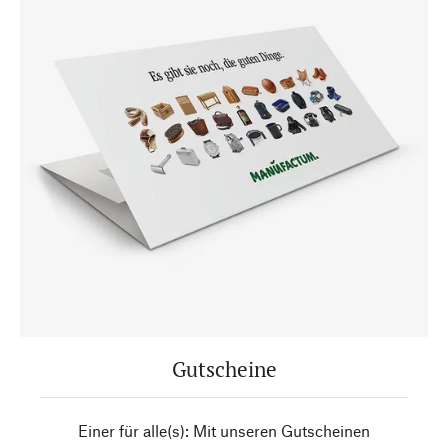
Gutscheine
Einer für alle(s): Mit unseren Gutscheinen