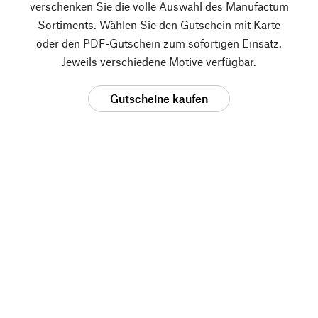
verschenken Sie die volle Auswahl des Manufactum
Sortiments. Wählen Sie den Gutschein mit Karte
oder den PDF-Gutschein zum sofortigen Einsatz.
Jeweils verschiedene Motive verfügbar.
Gutscheine kaufen