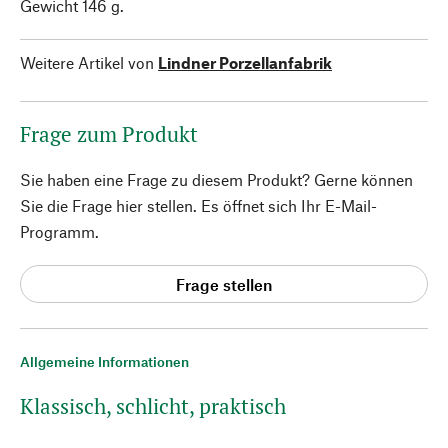
Gewicht 146 g.
Weitere Artikel von
Lindner Porzellanfabrik
Frage zum Produkt
Sie haben eine Frage zu diesem Produkt? Gerne können
Sie die Frage hier stellen. Es öffnet sich Ihr E-Mail-
Programm.
Frage stellen
Allgemeine Informationen
Klassisch, schlicht, praktisch