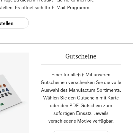
 stellen. Es öffnet sich Ihr E-Mail-Programm.
stellen
Gutscheine
Einer für alle(s): Mit unseren
Gutscheinen verschenken Sie die volle
Auswahl des Manufactum Sortiments.
Wählen Sie den Gutschein mit Karte
oder den PDF-Gutschein zum
sofortigen Einsatz. Jeweils
verschiedene Motive verfügbar.