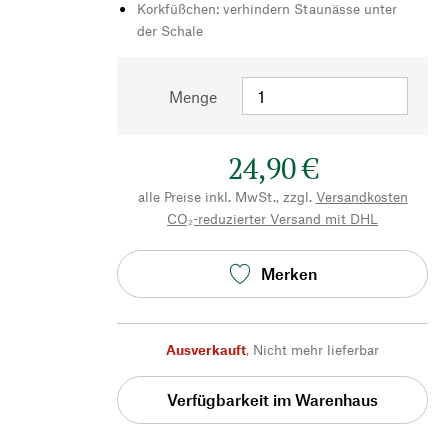
Korkfüßchen: verhindern Staunässe unter
der Schale
Menge
24,90 €
alle Preise inkl. MwSt., zzgl.
Versandkosten
CO₂-reduzierter Versand mit DHL
Merken
Ausverkauft
,
Nicht mehr lieferbar
Verfügbarkeit im Warenhaus