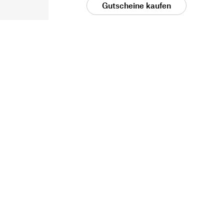
Gutscheine kaufen