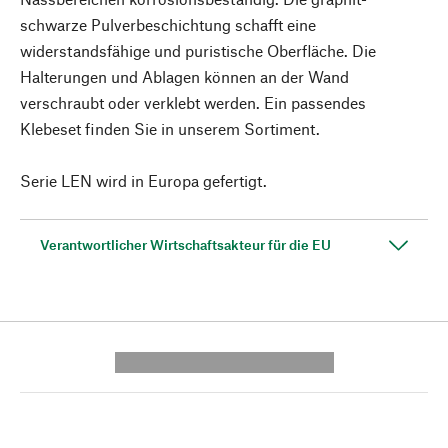
schwarze Pulverbeschichtung schafft eine
widerstandsfähige und puristische Oberfläche. Die
Halterungen und Ablagen können an der Wand
verschraubt oder verklebt werden. Ein passendes
Klebeset finden Sie in unserem Sortiment.
Serie LEN wird in Europa gefertigt.
Verantwortlicher Wirtschaftsakteur für die EU
---------- --------------