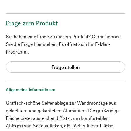
Frage zum Produkt
Sie haben eine Frage zu diesem Produkt? Gerne können
Sie die Frage hier stellen. Es öffnet sich Ihr E-Mail-
Programm.
Frage stellen
Allgemeine Informationen
Grafisch-schöne Seifenablage zur Wandmontage aus
gelochtem und gekantetem Aluminium. Die großzügige
Fläche bietet ausreichend Platz zum komfortablen
Ablegen von Seifenstücken, die Löcher in der Fläche