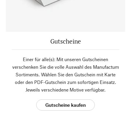
Gutscheine
Einer für alle(s): Mit unseren Gutscheinen
verschenken Sie die volle Auswahl des Manufactum
Sortiments. Wählen Sie den Gutschein mit Karte
oder den PDF-Gutschein zum sofortigen Einsatz.
Jeweils verschiedene Motive verfügbar.
Gutscheine kaufen