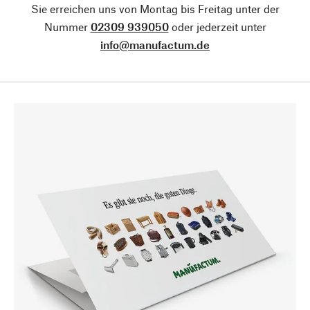
Sie erreichen uns von Montag bis Freitag unter der
Nummer
02309 939050
oder jederzeit unter
info@manufactum.de