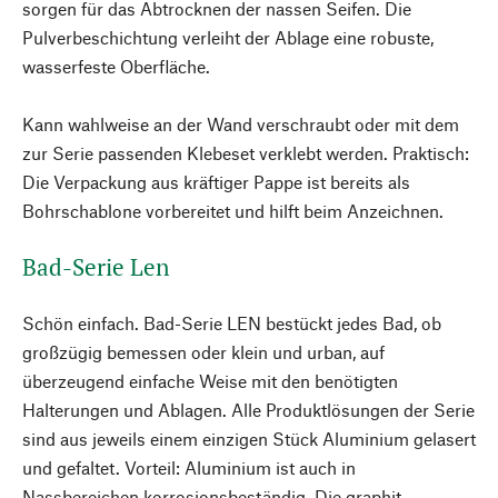
sorgen für das Abtrocknen der nassen Seifen. Die
Pulverbeschichtung verleiht der Ablage eine robuste,
wasserfeste Oberfläche.
Kann wahlweise an der Wand verschraubt oder mit dem
zur Serie passenden Klebeset verklebt werden. Praktisch:
Die Verpackung aus kräftiger Pappe ist bereits als
Bohrschablone vorbereitet und hilft beim Anzeichnen.
Bad-Serie Len
Schön einfach. Bad-Serie LEN bestückt jedes Bad, ob
großzügig bemessen oder klein und urban, auf
überzeugend einfache Weise mit den benötigten
Halterungen und Ablagen. Alle Produktlösungen der Serie
sind aus jeweils einem einzigen Stück Aluminium gelasert
und gefaltet. Vorteil: Aluminium ist auch in
Nassbereichen korrosionsbeständig. Die graphit-