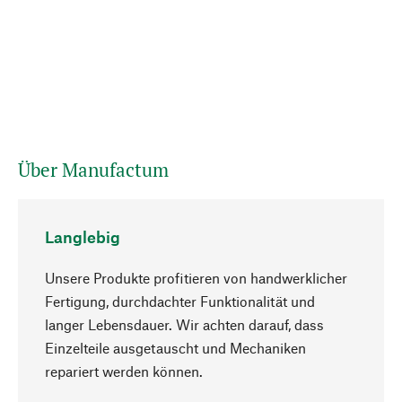
Über Manufactum
Langlebig
Unsere Produkte profitieren von handwerklicher
Fertigung, durchdachter Funktionalität und
langer Lebensdauer. Wir achten darauf, dass
Einzelteile ausgetauscht und Mechaniken
Nach oben
repariert werden können.