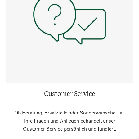
Customer Service
Ob Beratung, Ersatzteile oder Sonderwünsche - all
Ihre Fragen und Anliegen behandelt unser
Customer Service persönlich und fundiert.