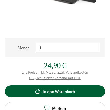
Menge
24,90 €
alle Preise inkl. MwSt., zzgl.
Versandkosten
CO₂-reduzierter Versand mit DHL
In den Warenkorb
Merken