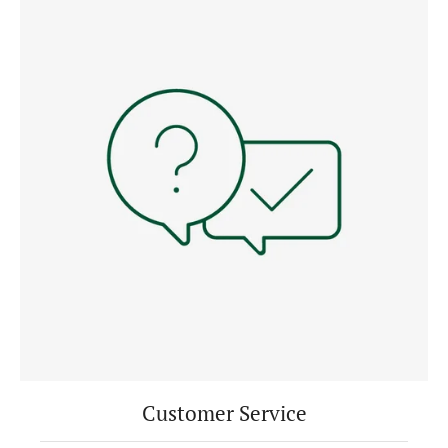
Customer Service