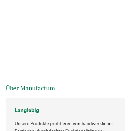
Über Manufactum
Langlebig
Unsere Produkte profitieren von handwerklicher
Fertigung, durchdachter Funktionalität und