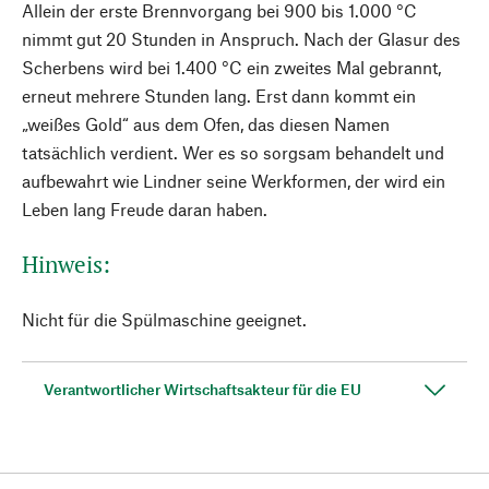
Allein der erste Brennvorgang bei 900 bis 1.000 °C
nimmt gut 20 Stunden in Anspruch. Nach der Glasur des
Scherbens wird bei 1.400 °C ein zweites Mal gebrannt,
erneut mehrere Stunden lang. Erst dann kommt ein
„weißes Gold“ aus dem Ofen, das diesen Namen
tatsächlich verdient. Wer es so sorgsam behandelt und
aufbewahrt wie Lindner seine Werkformen, der wird ein
Leben lang Freude daran haben.
Hinweis:
Nicht für die Spülmaschine geeignet.
Verantwortlicher Wirtschaftsakteur für die EU