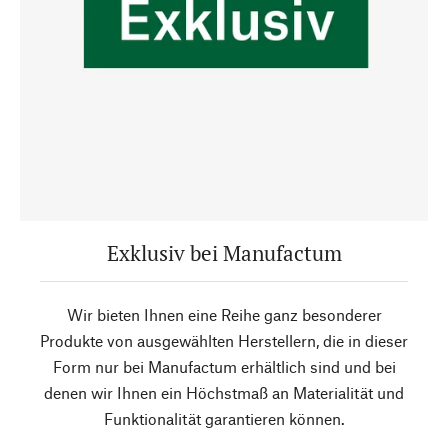
Exklusiv bei Manufactum
Wir bieten Ihnen eine Reihe ganz besonderer
Produkte von ausgewählten Herstellern, die in dieser
Form nur bei Manufactum erhältlich sind und bei
denen wir Ihnen ein Höchstmaß an Materialität und
Funktionalität garantieren können.