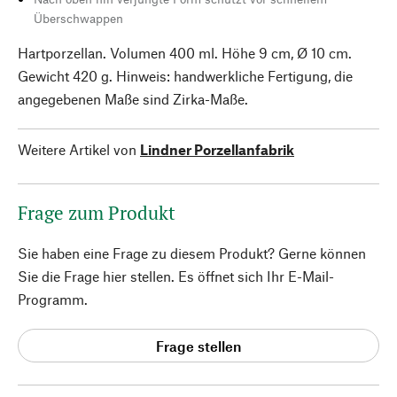
Überschwappen
Hartporzellan. Volumen 400 ml. Höhe 9 cm, Ø 10 cm.
Gewicht 420 g. Hinweis: handwerkliche Fertigung, die
angegebenen Maße sind Zirka-Maße.
Weitere Artikel von
Lindner Porzellanfabrik
Frage zum Produkt
Sie haben eine Frage zu diesem Produkt? Gerne können
Sie die Frage hier stellen. Es öffnet sich Ihr E-Mail-
Programm.
Frage stellen