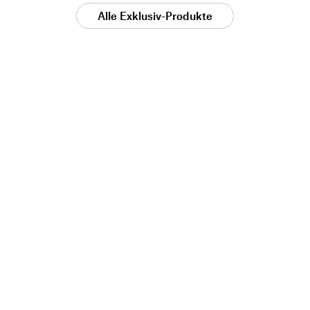
Alle Exklusiv-Produkte