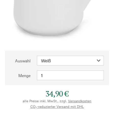
Auswahl
Menge
34,90 €
alle Preise inkl. MwSt., zzgl.
Versandkosten
CO₂-reduzierter Versand mit DHL