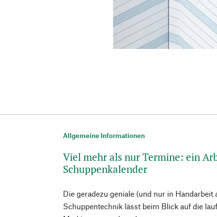
Allgemeine Informationen
Viel mehr als nur Termine: ein Arb
Schuppenkalender
Die geradezu geniale (und nur in Handarbeit 
Schuppentechnik lässt beim Blick auf die lau