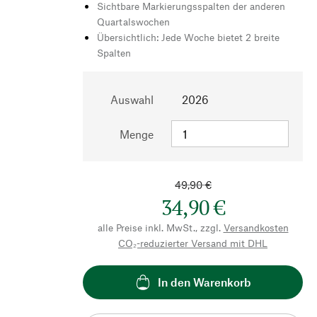
Sichtbare Markierungsspalten der anderen
Quartalswochen
Übersichtlich: Jede Woche bietet 2 breite
Spalten
Auswahl
2026
Menge
49,90 €
34,90 €
alle Preise inkl. MwSt., zzgl.
Versandkosten
CO₂-reduzierter Versand mit DHL
In den Warenkorb