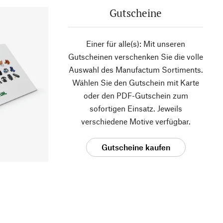
Gutscheine
Einer für alle(s): Mit unseren
Gutscheinen verschenken Sie die volle
Auswahl des Manufactum Sortiments.
Wählen Sie den Gutschein mit Karte
oder den PDF-Gutschein zum
sofortigen Einsatz. Jeweils
verschiedene Motive verfügbar.
Gutscheine kaufen