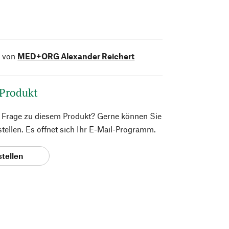
l von
MED+ORG Alexander Reichert
 Produkt
e Frage zu diesem Produkt? Gerne können Sie
 stellen. Es öffnet sich Ihr E-Mail-Programm.
stellen