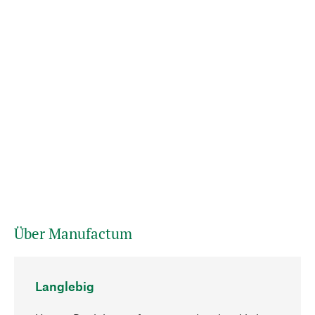
Über Manufactum
Langlebig