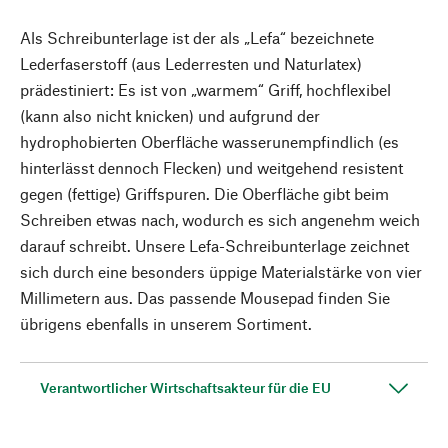
Als Schreibunterlage ist der als „Lefa“ bezeichnete
Lederfaserstoff (aus Lederresten und Naturlatex)
prädestiniert: Es ist von „warmem“ Griff, hochflexibel
(kann also nicht knicken) und aufgrund der
hydrophobierten Oberfläche wasserunempfindlich (es
hinterlässt dennoch Flecken) und weitgehend resistent
gegen (fettige) Griffspuren. Die Oberfläche gibt beim
Schreiben etwas nach, wodurch es sich angenehm weich
darauf schreibt. Unsere Lefa-Schreibunterlage zeichnet
sich durch eine besonders üppige Materialstärke von vier
Millimetern aus. Das passende Mousepad finden Sie
übrigens ebenfalls in unserem Sortiment.
Verantwortlicher Wirtschaftsakteur für die EU