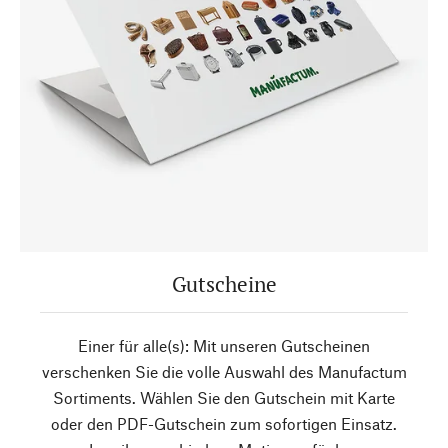
Gutscheine
Einer für alle(s): Mit unseren Gutscheinen
verschenken Sie die volle Auswahl des Manufactum
Sortiments. Wählen Sie den Gutschein mit Karte
oder den PDF-Gutschein zum sofortigen Einsatz.