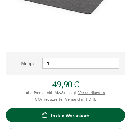
Menge
49,90 €
alle Preise inkl. MwSt., zzgl.
Versandkosten
CO₂-reduzierter Versand mit DHL
In den Warenkorb