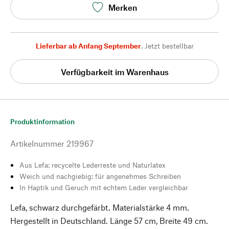
Merken
Lieferbar ab Anfang September
,
Jetzt bestellbar
Verfügbarkeit im Warenhaus
Produktinformation
Artikelnummer
219967
Aus Lefa: recycelte Lederreste und Naturlatex
Weich und nachgiebig: für angenehmes Schreiben
In Haptik und Geruch mit echtem Leder vergleichbar
Lefa, schwarz durchgefärbt. Materialstärke 4 mm.
Hergestellt in Deutschland. Länge 57 cm, Breite 49 cm.