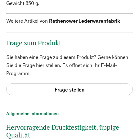
Gewicht 850 g.
Weitere Artikel von
Rathenower Lederwarenfabrik
Frage zum Produkt
Sie haben eine Frage zu diesem Produkt? Gerne können
Sie die Frage hier stellen. Es öffnet sich Ihr E-Mail-
Programm.
Frage stellen
Allgemeine Informationen
Hervorragende Druckfestigkeit, üppige
Qualität