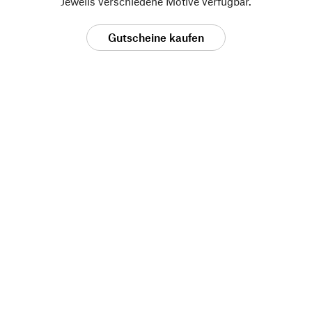
Jeweils verschiedene Motive verfügbar.
Gutscheine kaufen