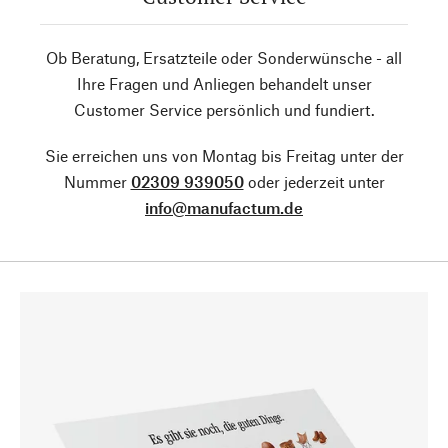
Ob Beratung, Ersatzteile oder Sonderwünsche - all
Ihre Fragen und Anliegen behandelt unser
Customer Service persönlich und fundiert.
Sie erreichen uns von Montag bis Freitag unter der
Nummer
02309 939050
oder jederzeit unter
info@manufactum.de