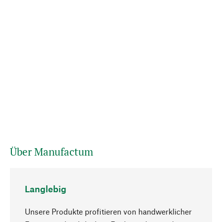
Über Manufactum
Langlebig
Unsere Produkte profitieren von handwerklicher