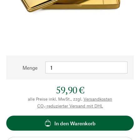
Menge
59,90 €
alle Preise inkl. MwSt., zzgl.
Versandkosten
CO₂-reduzierter Versand mit DHL
In den Warenkorb