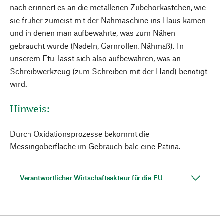
nach erinnert es an die metallenen Zubehörkästchen, wie
sie früher zumeist mit der Nähmaschine ins Haus kamen
und in denen man aufbewahrte, was zum Nähen
gebraucht wurde (Nadeln, Garnrollen, Nähmaß). In
unserem Etui lässt sich also aufbewahren, was an
Schreibwerkzeug (zum Schreiben mit der Hand) benötigt
wird.
Hinweis:
Durch Oxidationsprozesse bekommt die
Messingoberfläche im Gebrauch bald eine Patina.
Verantwortlicher Wirtschaftsakteur für die EU