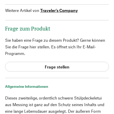
Weitere Artikel von
Traveler’s Company
Frage zum Produkt
Sie haben eine Frage zu diesem Produkt? Gerne können
Sie die Frage hier stellen. Es öffnet sich Ihr E-Mail-
Programm.
Frage stellen
Allgemeine Informationen
Dieses zweiteilige, ordentlich schwere Stülpdeckeletui
aus Messing ist ganz auf den Schutz seines Inhalts und
eine lange Lebensdauer ausgelegt. Der äußeren Form