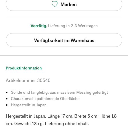
Merken
Vorrätig
,
Lieferung in 2-3 Werktagen
Verfügbarkeit im Warenhaus
Produktinformation
Artikelnummer
30540
Solide und langlebig: aus massivem Messing gefertigt
Charaktervoll: patinierende Oberfläche
Hergestellt in Japan
Hergestellt in Japan. Länge 17 cm, Breite 5 cm, Höhe 1,8
cm. Gewicht 125 g. Lieferung ohne Inhalt.