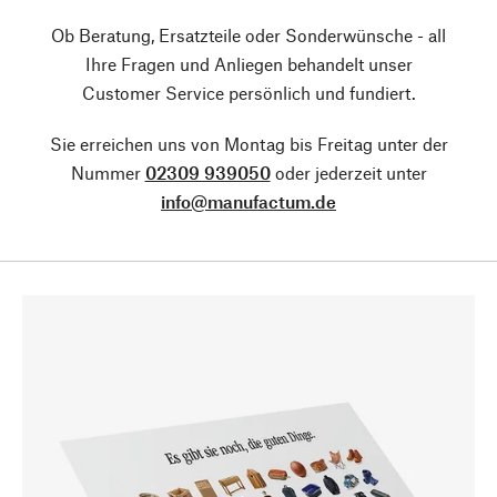
Ob Beratung, Ersatzteile oder Sonderwünsche - all
Ihre Fragen und Anliegen behandelt unser
Customer Service persönlich und fundiert.
Sie erreichen uns von Montag bis Freitag unter der
Nummer
02309 939050
oder jederzeit unter
info@manufactum.de