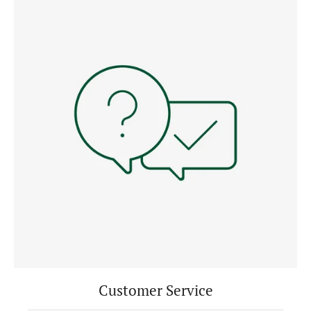
Customer Service