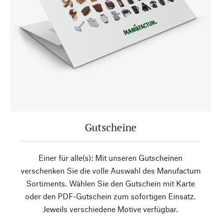
Gutscheine
Einer für alle(s): Mit unseren Gutscheinen
verschenken Sie die volle Auswahl des Manufactum
Sortiments. Wählen Sie den Gutschein mit Karte
oder den PDF-Gutschein zum sofortigen Einsatz.
Jeweils verschiedene Motive verfügbar.