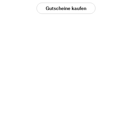
Gutscheine kaufen