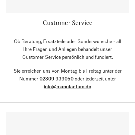
Customer Service
Ob Beratung, Ersatzteile oder Sonderwünsche - all
Ihre Fragen und Anliegen behandelt unser
Customer Service persönlich und fundiert.
Sie erreichen uns von Montag bis Freitag unter der
Nummer
02309 939050
oder jederzeit unter
info@manufactum.de