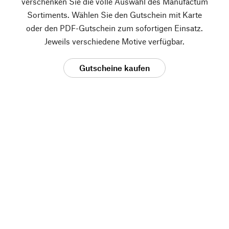
verschenken Sie die volle Auswahl des Manufactum
Sortiments. Wählen Sie den Gutschein mit Karte
oder den PDF-Gutschein zum sofortigen Einsatz.
Jeweils verschiedene Motive verfügbar.
Gutscheine kaufen