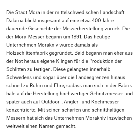
Die Stadt Mora in der mittelschwedischen Landschaft
Dalarna blickt insgesamt auf eine etwa 400 Jahre
dauernde Geschichte der Messerherstellung zurück. Die
der Mora-Messer begann um 1891. Das heutige
Unternehmen Morakniv wurde damals als
Holzschlittenfabrik gegründet. Bald begann man eher aus
der Not heraus eigene Klingen für die Produktion der
Schlitten zu fertigen. Diese gelangten innerhalb
Schwedens und sogar über die Landesgrenzen hinaus
schnell zu Ruhm und Ehre, sodass man sich in der Fabrik
bald auf die Herstellung hochwertiger Schnitzmesser und
später auch auf Outdoor-, Angler- und Kochmesser
konzentrierte. Mit seinen scharfen und schnitthaltigen
Messern hat sich das Unternehmen Morakniv inzwischen
weltweit einen Namen gemacht.