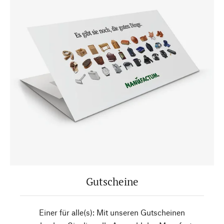
Gutscheine
Einer für alle(s): Mit unseren Gutscheinen