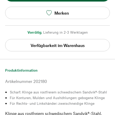
Merken
Vorrätig
,
Lieferung in 2-3 Werktagen
Verfügbarkeit im Warenhaus
Produktinformation
Artikelnummer
202180
Scharf: Klinge aus rostfreiem schwedischem Sandvik®-Stahl
Für Konturen, Mulden und Aushöhlungen: gebogene Klinge
Für Rechts- und Linkshänder: zweischneidige Klinge
Klinge aus rostfreiem schwedischem Sandvik®-Stahl,