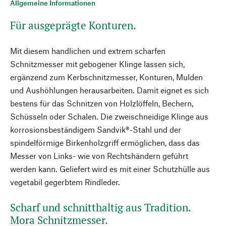
Allgemeine Informationen
Für ausgeprägte Konturen.
Mit diesem handlichen und extrem scharfen
Schnitzmesser mit gebogener Klinge lassen sich,
ergänzend zum Kerbschnitzmesser, Konturen, Mulden
und Aushöhlungen herausarbeiten. Damit eignet es sich
bestens für das Schnitzen von Holzlöffeln, Bechern,
Schüsseln oder Schalen. Die zweischneidige Klinge aus
korrosionsbeständigem Sandvik®-Stahl und der
spindelförmige Birkenholzgriff ermöglichen, dass das
Messer von Links- wie von Rechtshändern geführt
werden kann. Geliefert wird es mit einer Schutzhülle aus
vegetabil gegerbtem Rindleder.
Scharf und schnitthaltig aus Tradition.
Mora Schnitzmesser.