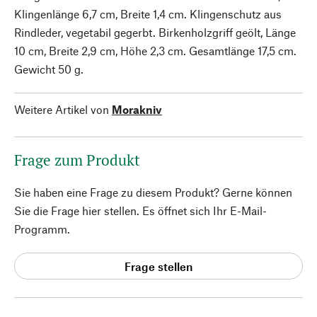
Klingenlänge 6,7 cm, Breite 1,4 cm. Klingenschutz aus
Rindleder, vegetabil gegerbt. Birkenholzgriff geölt, Länge
10 cm, Breite 2,9 cm, Höhe 2,3 cm. Gesamtlänge 17,5 cm.
Gewicht 50 g.
Weitere Artikel von
Morakniv
Frage zum Produkt
Sie haben eine Frage zu diesem Produkt? Gerne können
Sie die Frage hier stellen. Es öffnet sich Ihr E-Mail-
Programm.
Frage stellen