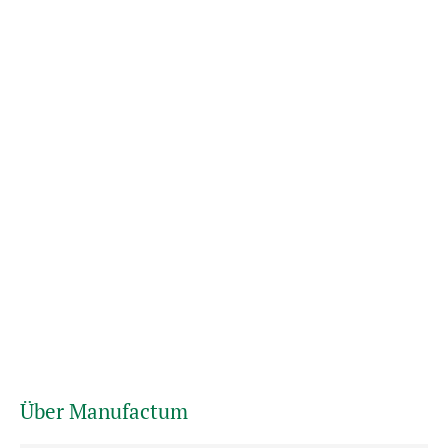
Über Manufactum