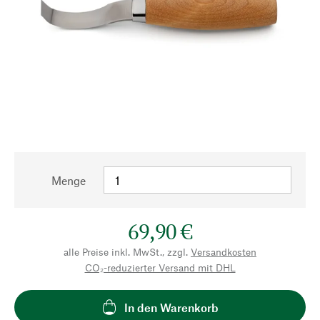
Menge
69,90 €
alle Preise inkl. MwSt., zzgl.
Versandkosten
CO₂-reduzierter Versand mit DHL
In den Warenkorb