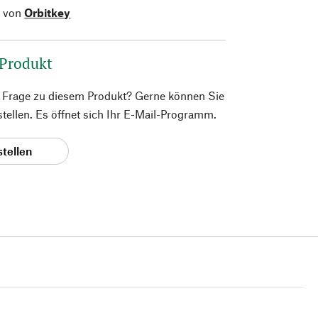
l von
Orbitkey
 Produkt
e Frage zu diesem Produkt? Gerne können Sie
 stellen. Es öffnet sich Ihr E-Mail-Programm.
stellen