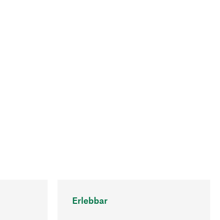
Erlebbar