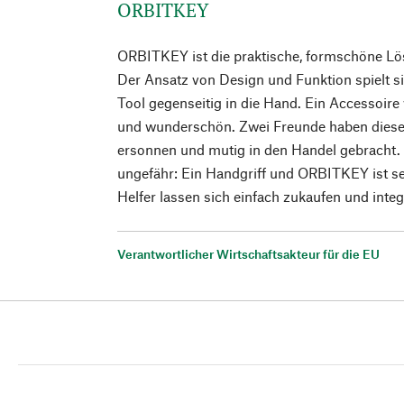
ORBITKEY
ORBITKEY ist die praktische, formschöne L
Der Ansatz von Design und Funktion spielt s
Tool gegenseitig in die Hand. Ein Accessoire
und wunderschön. Zwei Freunde haben diesen
ersonnen und mutig in den Handel gebracht.
ungefähr: Ein Handgriff und ORBITKEY ist se
Helfer lassen sich einfach zukaufen und integ
Verantwortlicher Wirtschaftsakteur für die EU