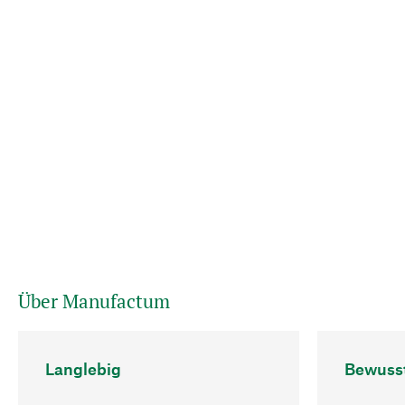
Über Manufactum
Langlebig
Bewuss