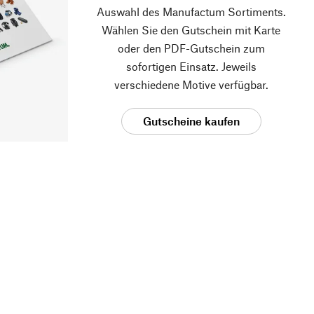
Auswahl des Manufactum Sortiments.
Wählen Sie den Gutschein mit Karte
oder den PDF-Gutschein zum
sofortigen Einsatz. Jeweils
verschiedene Motive verfügbar.
Gutscheine kaufen