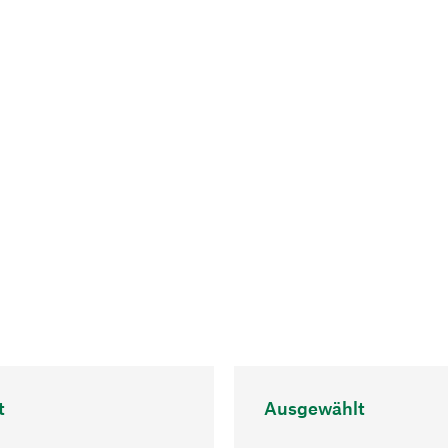
t
Ausgewählt