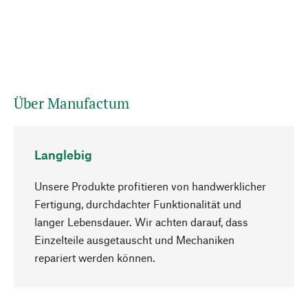
Über Manufactum
Langlebig
Unsere Produkte profitieren von handwerklicher
Fertigung, durchdachter Funktionalität und
langer Lebensdauer. Wir achten darauf, dass
Einzelteile ausgetauscht und Mechaniken
Nach oben
repariert werden können.