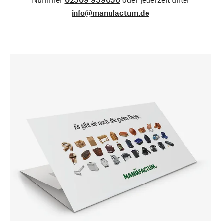
info@manufactum.de