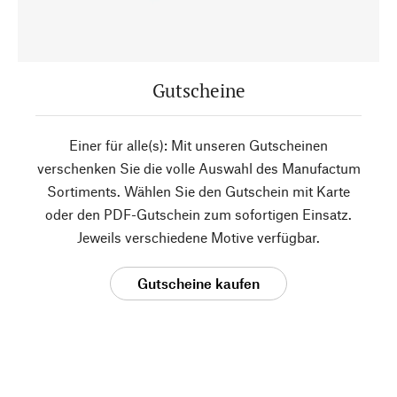
Gutscheine
Einer für alle(s): Mit unseren Gutscheinen
verschenken Sie die volle Auswahl des Manufactum
Sortiments. Wählen Sie den Gutschein mit Karte
oder den PDF-Gutschein zum sofortigen Einsatz.
Jeweils verschiedene Motive verfügbar.
Gutscheine kaufen