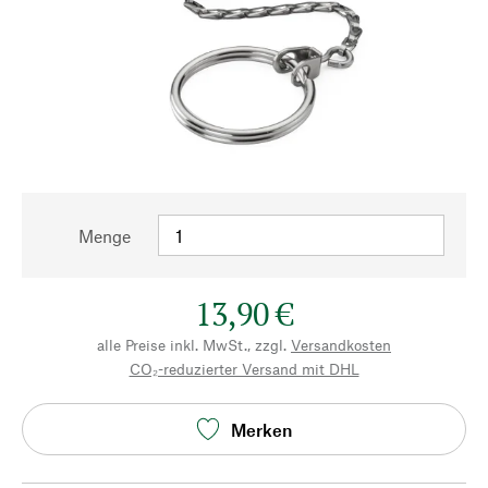
Menge
13,90 €
alle Preise inkl. MwSt., zzgl.
Versandkosten
CO₂-reduzierter Versand mit DHL
Merken