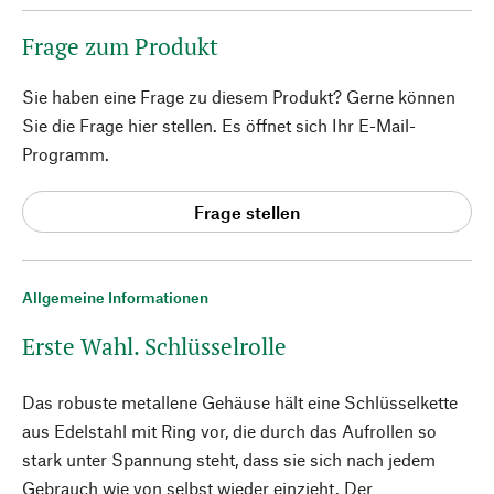
Frage zum Produkt
Sie haben eine Frage zu diesem Produkt? Gerne können
Sie die Frage hier stellen. Es öffnet sich Ihr E-Mail-
Programm.
Frage stellen
Allgemeine Informationen
Erste Wahl. Schlüsselrolle
Das robuste metallene Gehäuse hält eine Schlüsselkette
aus Edelstahl mit Ring vor, die durch das Aufrollen so
stark unter Spannung steht, dass sie sich nach jedem
Gebrauch wie von selbst wieder einzieht. Der