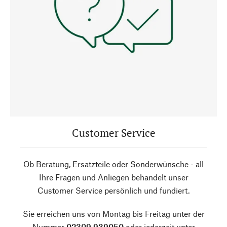
Customer Service
Ob Beratung, Ersatzteile oder Sonderwünsche - all
Ihre Fragen und Anliegen behandelt unser
Customer Service persönlich und fundiert.
Sie erreichen uns von Montag bis Freitag unter der
Nummer
02309 939050
oder jederzeit unter