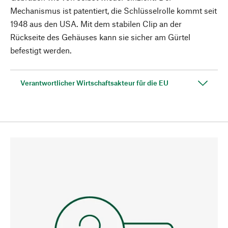
Mechanismus ist patentiert, die Schlüsselrolle kommt seit
1948 aus den USA. Mit dem stabilen Clip an der
Rückseite des Gehäuses kann sie sicher am Gürtel
befestigt werden.
Verantwortlicher Wirtschaftsakteur für die EU