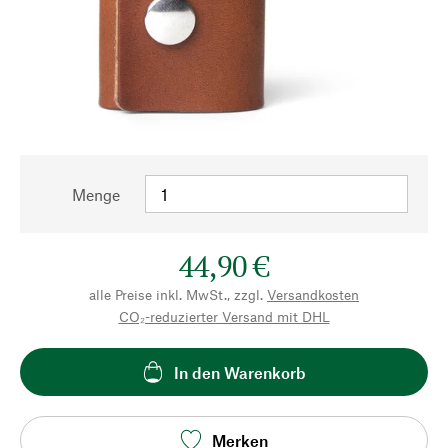
Menge
44,90 €
alle Preise inkl. MwSt., zzgl.
Versandkosten
CO₂-reduzierter Versand mit DHL
In den Warenkorb
Merken