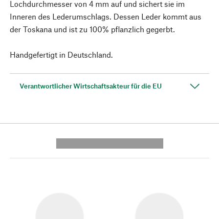
Lochdurchmesser von 4 mm auf und sichert sie im
Inneren des Lederumschlags. Dessen Leder kommt aus
der Toskana und ist zu 100% pflanzlich gegerbt.
Handgefertigt in Deutschland.
Verantwortlicher Wirtschaftsakteur für die EU
---------- --------------