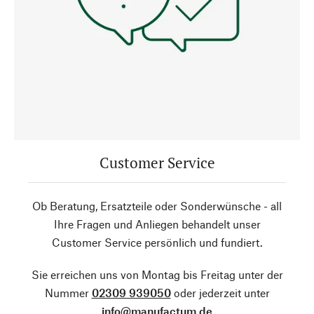
Customer Service
Ob Beratung, Ersatzteile oder Sonderwünsche - all
Ihre Fragen und Anliegen behandelt unser
Customer Service persönlich und fundiert.
Sie erreichen uns von Montag bis Freitag unter der
Nummer
02309 939050
oder jederzeit unter
info@manufactum.de