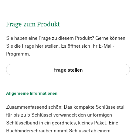
Frage zum Produkt
Sie haben eine Frage zu diesem Produkt? Gerne können
Sie die Frage hier stellen. Es öffnet sich Ihr E-Mail-
Programm.
Frage stellen
Allgemeine Informationen
Zusammenfassend schön: Das kompakte Schlüsseletui
für bis zu 5 Schlüssel verwandelt den unförmigen
Schlüsselbund in ein geordnetes, kleines Paket. Eine
Buchbinderschrauber nimmt Schlüssel ab einem