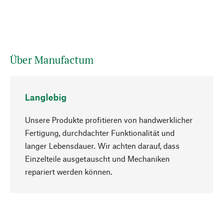
Über Manufactum
Langlebig
Unsere Produkte profitieren von handwerklicher
Fertigung, durchdachter Funktionalität und
langer Lebensdauer. Wir achten darauf, dass
Einzelteile ausgetauscht und Mechaniken
Nach oben
repariert werden können.