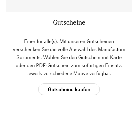
Gutscheine
Einer für alle(s): Mit unseren Gutscheinen
verschenken Sie die volle Auswahl des Manufactum
Sortiments. Wählen Sie den Gutschein mit Karte
oder den PDF-Gutschein zum sofortigen Einsatz.
Jeweils verschiedene Motive verfügbar.
Gutscheine kaufen