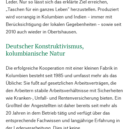
Leder. Nur so lässt sich das erklärte Ziel erreichen,
„Taschen für ein ganzes Leben“ herzustellen. Produziert
wird vorrangig in Kolumbien und Indien – immer mit
Berücksichtigung der lokalen Gegebenheiten – sowie seit
2010 auch wieder in Obertshausen.
Deutscher Konstruktivismus,
kolumbianische Natur
Die erfolgreiche Kooperation mit einer kleinen Fabrik in
Kolumbien besteht seit 1985 und umfasst mehr als das
Übliche: Sie fußt auf gesetzlichen Arbeitsverträgen, die
den Arbeitern stabile Arbeitsverhältnisse mit Sicherheiten
wie Kranken-, Unfall- und Rentenversicherung bieten. Ein
Großteil der Angestellten ist daher bereits seit mehr als
20 Jahren in dem Betrieb tätig und verfügt über das
entsprechende Fachwissen und langjährige Erfahrung in
der Lederverarbeitung. Dies ist keine