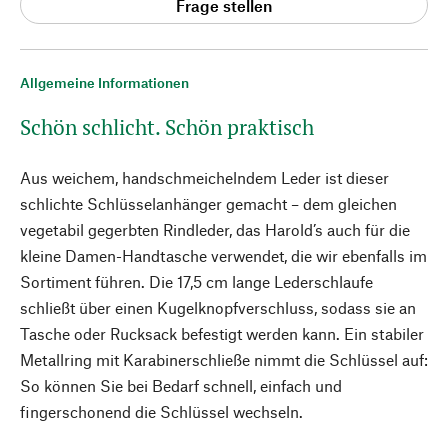
Frage stellen
Allgemeine Informationen
Schön schlicht. Schön praktisch
Aus weichem, handschmeichelndem Leder ist dieser
schlichte Schlüsselanhänger gemacht – dem gleichen
vegetabil gegerbten Rindleder, das Harold’s auch für die
kleine Damen-Handtasche verwendet, die wir ebenfalls im
Sortiment führen. Die 17,5 cm lange Lederschlaufe
schließt über einen Kugelknopfverschluss, sodass sie an
Tasche oder Rucksack befestigt werden kann. Ein stabiler
Metallring mit Karabinerschließe nimmt die Schlüssel auf:
So können Sie bei Bedarf schnell, einfach und
fingerschonend die Schlüssel wechseln.