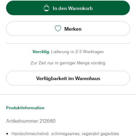
In den Warenkorb
Merken
Vorrätig
,
Lieferung in 2-3 Werktagen
Zur Zeit nur in geringer Menge vorrätig
Verfügbarkeit im Warenhaus
Produktinformation
Artikelnummer
212680
Handschmeichelnd: schmiegsames, vegetabil gegerbtes