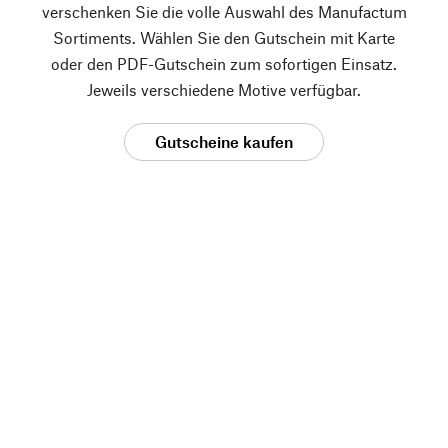
verschenken Sie die volle Auswahl des Manufactum
Sortiments. Wählen Sie den Gutschein mit Karte
oder den PDF-Gutschein zum sofortigen Einsatz.
Jeweils verschiedene Motive verfügbar.
Gutscheine kaufen