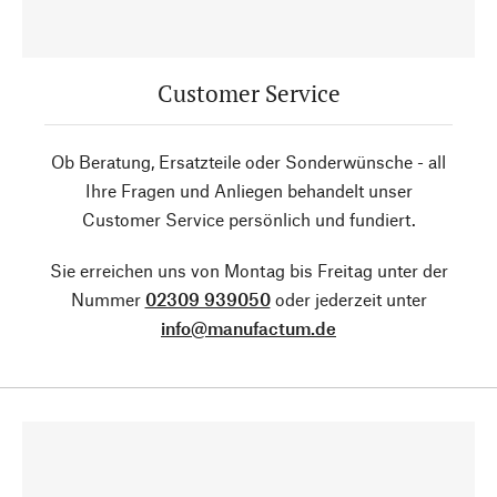
Customer Service
Ob Beratung, Ersatzteile oder Sonderwünsche - all
Ihre Fragen und Anliegen behandelt unser
Customer Service persönlich und fundiert.
Sie erreichen uns von Montag bis Freitag unter der
Nummer
02309 939050
oder jederzeit unter
info@manufactum.de