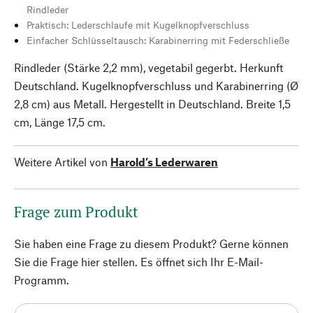
Rindleder
Praktisch: Lederschlaufe mit Kugelknopfverschluss
Einfacher Schlüsseltausch: Karabinerring mit Federschließe
Rindleder (Stärke 2,2 mm), vegetabil gegerbt. Herkunft
Deutschland. Kugelknopfverschluss und Karabinerring (Ø
2,8 cm) aus Metall. Hergestellt in Deutschland. Breite 1,5
cm, Länge 17,5 cm.
Weitere Artikel von
Harold’s Lederwaren
Frage zum Produkt
Sie haben eine Frage zu diesem Produkt? Gerne können
Sie die Frage hier stellen. Es öffnet sich Ihr E-Mail-
Programm.