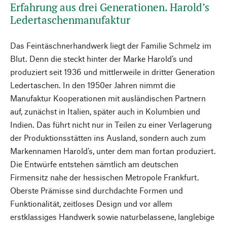
Erfahrung aus drei Generationen. Harold’s
Ledertaschenmanufaktur
Das Feintäschnerhandwerk liegt der Familie Schmelz im
Blut. Denn die steckt hinter der Marke Harold’s und
produziert seit 1936 und mittlerweile in dritter Generation
Ledertaschen. In den 1950er Jahren nimmt die
Manufaktur Kooperationen mit ausländischen Partnern
auf, zunächst in Italien, später auch in Kolumbien und
Indien. Das führt nicht nur in Teilen zu einer Verlagerung
der Produktionsstätten ins Ausland, sondern auch zum
Markennamen Harold’s, unter dem man fortan produziert.
Die Entwürfe entstehen sämtlich am deutschen
Firmensitz nahe der hessischen Metropole Frankfurt.
Oberste Prämisse sind durchdachte Formen und
Funktionalität, zeitloses Design und vor allem
erstklassiges Handwerk sowie naturbelassene, langlebige