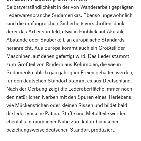
Selbstverständlichkeit in der von Wanderarbeit geprägten
Lederwarenbranche Südamerikas. Ebenso ungewöhnlich
sind die umfangreichen Sicherheitsvorschriften, dank
derer das Arbeitsumfeld, etwa in Hinblick auf Akustik,
Abstände oder Sauberkeit, an europäische Standards
heranreicht. Aus Europa kommt auch ein Großteil der
Maschinen, auf denen gefertigt wird. Das Leder stammt
zum Großteil von Rindern aus Kolumbien, die wie in
Südamerika üblich ganzjährig im Freien gehalten werden;
für den deutschen Standort stammt es aus Deutschland.
Nach der Gerbung zeigt die Lederoberfläche immer noch
den natürlichen Narben mit den Spuren eines Tierlebens
wie Mückenstichen oder kleinen Rissen und bildet bald
die ledertypische Patina. Stoffe und Metallteile werden
ebenfalls in räumlicher Nähe zum kolumbianischen
beziehungsweise deutschen Standort produziert.