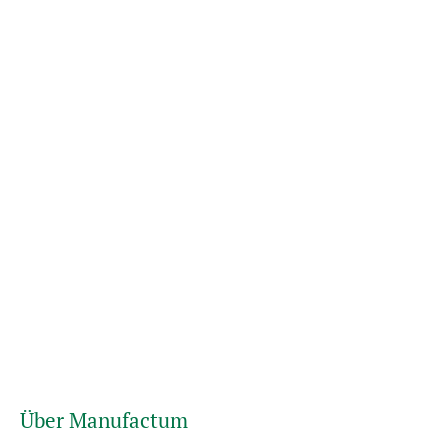
Über Manufactum