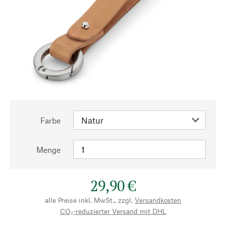
Farbe
Menge
29,90 €
alle Preise inkl. MwSt., zzgl.
Versandkosten
CO₂-reduzierter Versand mit DHL