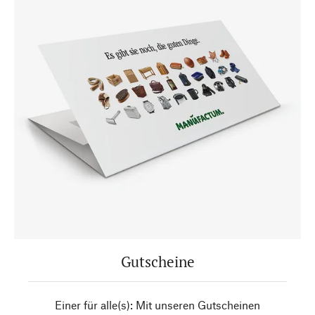
Gutscheine
Einer für alle(s): Mit unseren Gutscheinen