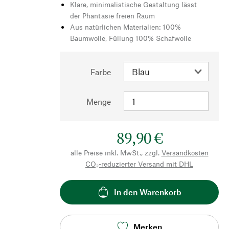
Klare, minimalistische Gestaltung lässt
der Phantasie freien Raum
Aus natürlichen Materialien: 100%
Baumwolle, Füllung 100% Schafwolle
Farbe
Menge
89,90 €
alle Preise inkl. MwSt., zzgl.
Versandkosten
CO₂-reduzierter Versand mit DHL
In den Warenkorb
Merken