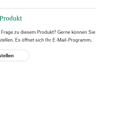
 Produkt
e Frage zu diesem Produkt? Gerne können Sie
 stellen. Es öffnet sich Ihr E-Mail-Programm.
stellen