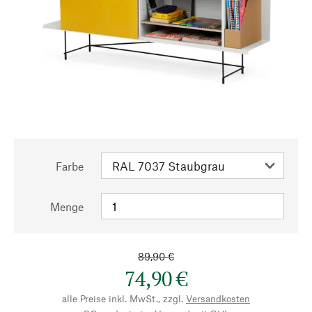
Farbe
Menge
89,90 €
74,90 €
alle Preise inkl. MwSt., zzgl.
Versandkosten