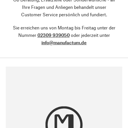
Ihre Fragen und Anliegen behandelt unser
Customer Service persönlich und fundiert.
Sie erreichen uns von Montag bis Freitag unter der
Nummer
02309 939050
oder jederzeit unter
info@manufactum.de