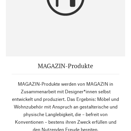
MAGAZIN-Produkte
MAGAZIN-Produkte werden von MAGAZIN in
Zusammenarbeit mit Designer*innen selbst
entwickelt und produziert. Das Ergebnis: Möbel und
Wohnzubehör mit Anspruch an gestalterische und
physische Langlebigkeit, die – befreit von
Konventionen – bestens ihren Zweck erfüllen und
den Nutzenden Freude bereiten.