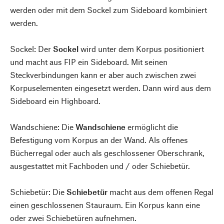
werden oder mit dem Sockel zum Sideboard kombiniert
werden.
Sockel: Der
Sockel
wird unter dem Korpus positioniert
und macht aus FIP ein Sideboard. Mit seinen
Steckverbindungen kann er aber auch zwischen zwei
Korpuselementen eingesetzt werden. Dann wird aus dem
Sideboard ein Highboard.
Wandschiene: Die
Wandschiene
ermöglicht die
Befestigung vom Korpus an der Wand. Als offenes
Bücherregal oder auch als geschlossener Oberschrank,
ausgestattet mit Fachboden und / oder Schiebetür.
Schiebetür: Die
Schiebetür
macht aus dem offenen Regal
einen geschlossenen Stauraum. Ein Korpus kann eine
oder zwei Schiebetüren aufnehmen.