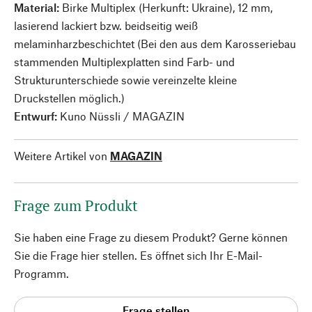
Material:
Birke Multiplex (Herkunft: Ukraine), 12 mm,
lasierend lackiert bzw. beidseitig weiß
melaminharzbeschichtet (Bei den aus dem Karosseriebau
stammenden Multiplexplatten sind Farb- und
Strukturunterschiede sowie vereinzelte kleine
Druckstellen möglich.)
Entwurf:
Kuno Nüssli / MAGAZIN
Weitere Artikel von
MAGAZIN
Frage zum Produkt
Sie haben eine Frage zu diesem Produkt? Gerne können
Sie die Frage hier stellen. Es öffnet sich Ihr E-Mail-
Programm.
Frage stellen