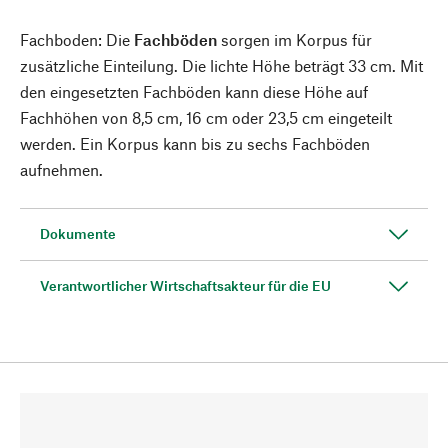
Fachboden: Die
Fachböden
sorgen im Korpus für
zusätzliche Einteilung. Die lichte Höhe beträgt 33 cm. Mit
den eingesetzten Fachböden kann diese Höhe auf
Fachhöhen von 8,5 cm, 16 cm oder 23,5 cm eingeteilt
werden. Ein Korpus kann bis zu sechs Fachböden
aufnehmen.
Dokumente
Verantwortlicher Wirtschaftsakteur für die EU