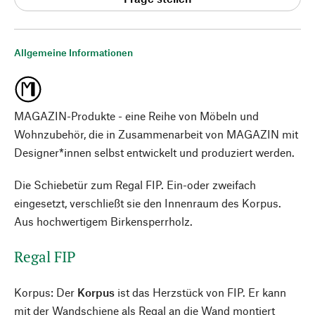
Allgemeine Informationen
MAGAZIN-Produkte - eine Reihe von Möbeln und
Wohnzubehör, die in Zusammenarbeit von MAGAZIN mit
Designer*innen selbst entwickelt und produziert werden.
Die Schiebetür zum Regal FIP. Ein-oder zweifach
eingesetzt, verschließt sie den Innenraum des Korpus.
Aus hochwertigem Birkensperrholz.
Regal FIP
Korpus: Der
Korpus
ist das Herzstück von FIP. Er kann
mit der Wandschiene als Regal an die Wand montiert