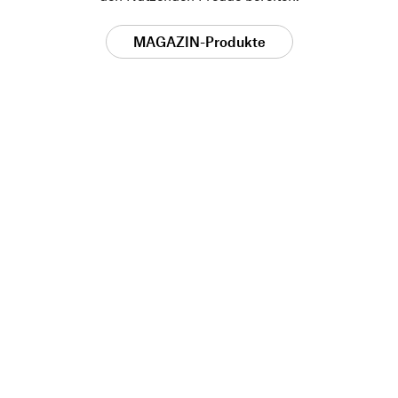
MAGAZIN-Produkte