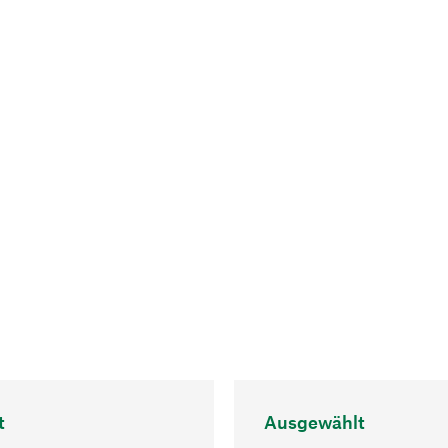
t
Ausgewählt