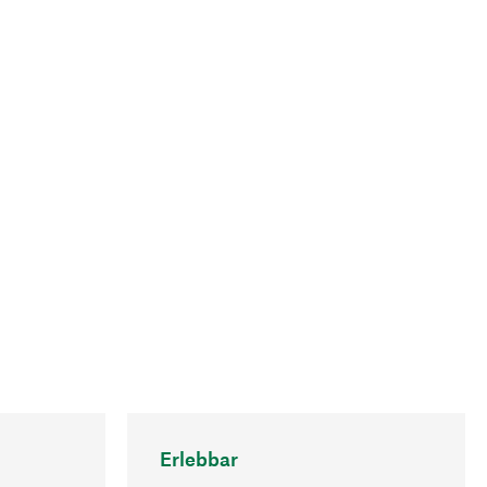
Erlebbar