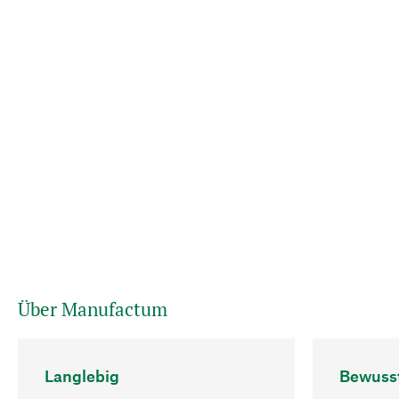
Über Manufactum
Langlebig
Bewuss