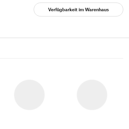
Verfügbarkeit im Warenhaus