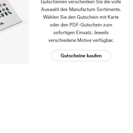
Gutscheinen verschenken Sie die volle
Auswahl des Manufactum Sortiments.
Wählen Sie den Gutschein mit Karte
oder den PDF-Gutschein zum
sofortigen Einsatz. Jeweils
verschiedene Motive verfügbar.
Gutscheine kaufen