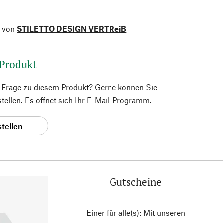
l von
STILETTO DESIGN VERTReiB
 Produkt
e Frage zu diesem Produkt? Gerne können Sie
 stellen. Es öffnet sich Ihr E-Mail-Programm.
stellen
Gutscheine
Einer für alle(s): Mit unseren