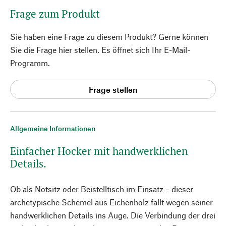
Frage zum Produkt
Sie haben eine Frage zu diesem Produkt? Gerne können
Sie die Frage hier stellen. Es öffnet sich Ihr E-Mail-
Programm.
Frage stellen
Allgemeine Informationen
Einfacher Hocker mit handwerklichen
Details.
Ob als Notsitz oder Beistelltisch im Einsatz – dieser
archetypische Schemel aus Eichenholz fällt wegen seiner
handwerklichen Details ins Auge. Die Verbindung der drei