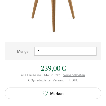
Menge
239,00 €
alle Preise inkl. MwSt., zzgl.
Versandkosten
CO₂-reduzierter Versand mit DHL
Merken