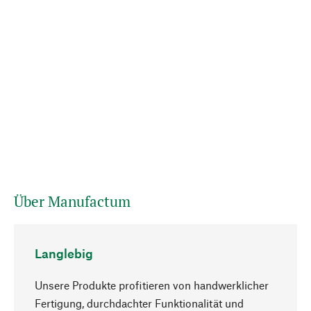
Über Manufactum
Langlebig
Unsere Produkte profitieren von handwerklicher
Fertigung, durchdachter Funktionalität und