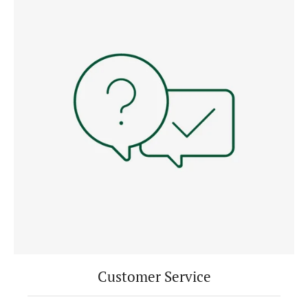
Customer Service