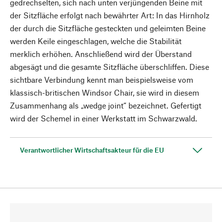
gedrechselten, sich nach unten verjüngenden Beine mit
der Sitzfläche erfolgt nach bewährter Art: In das Hirnholz
der durch die Sitzfläche gesteckten und geleimten Beine
werden Keile eingeschlagen, welche die Stabilität
merklich erhöhen. Anschließend wird der Überstand
abgesägt und die gesamte Sitzfläche überschliffen. Diese
sichtbare Verbindung kennt man beispielsweise vom
klassisch-britischen Windsor Chair, sie wird in diesem
Zusammenhang als „wedge joint“ bezeichnet. Gefertigt
wird der Schemel in einer Werkstatt im Schwarzwald.
Verantwortlicher Wirtschaftsakteur für die EU