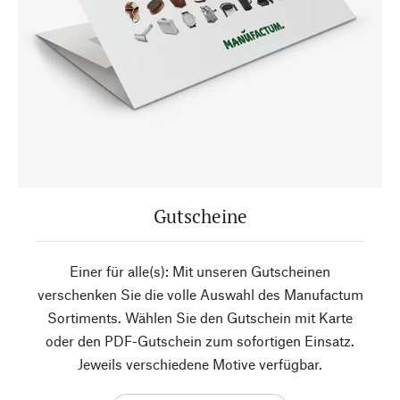
Gutscheine
Einer für alle(s): Mit unseren Gutscheinen
verschenken Sie die volle Auswahl des Manufactum
Sortiments. Wählen Sie den Gutschein mit Karte
oder den PDF-Gutschein zum sofortigen Einsatz.
Jeweils verschiedene Motive verfügbar.