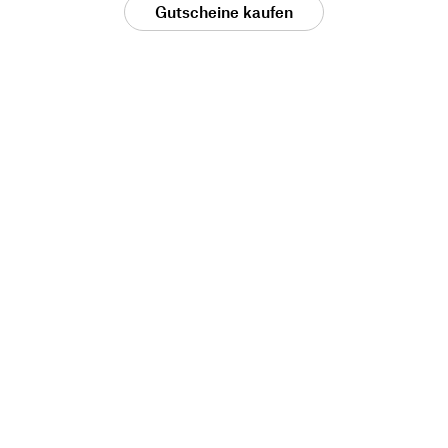
Gutscheine kaufen