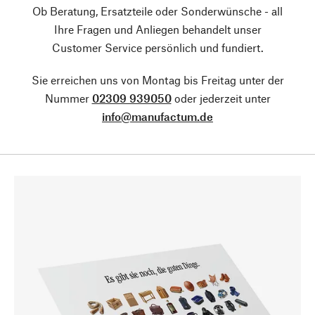
Ob Beratung, Ersatzteile oder Sonderwünsche - all
Ihre Fragen und Anliegen behandelt unser
Customer Service persönlich und fundiert.
Sie erreichen uns von Montag bis Freitag unter der
Nummer
02309 939050
oder jederzeit unter
info@manufactum.de