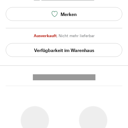
Merken
Ausverkauft
,
Nicht mehr lieferbar
Verfügbarkeit im Warenhaus
---------- --------------