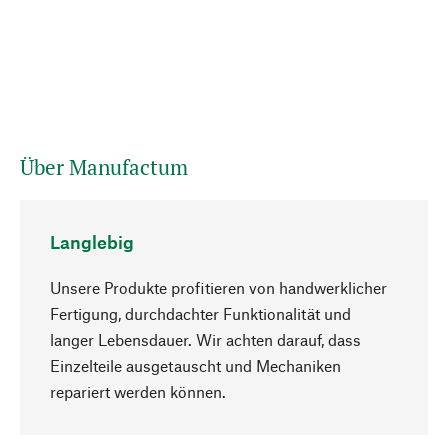
Über Manufactum
Langlebig
Unsere Produkte profitieren von handwerklicher
Fertigung, durchdachter Funktionalität und
langer Lebensdauer. Wir achten darauf, dass
Einzelteile ausgetauscht und Mechaniken
Nach oben
repariert werden können.