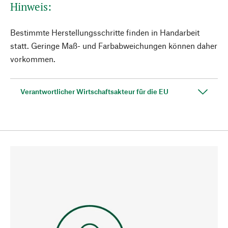
Hinweis:
Bestimmte Herstellungsschritte finden in Handarbeit
statt. Geringe Maß- und Farbabweichungen können daher
vorkommen.
Verantwortlicher Wirtschaftsakteur für die EU