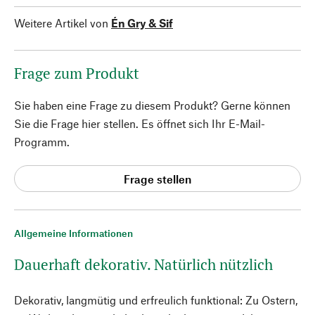
Weitere Artikel von
Én Gry & Sif
Frage zum Produkt
Sie haben eine Frage zu diesem Produkt? Gerne können
Sie die Frage hier stellen. Es öffnet sich Ihr E-Mail-
Programm.
Frage stellen
Allgemeine Informationen
Dauerhaft dekorativ. Natürlich nützlich
Dekorativ, langmütig und erfreulich funktional: Zu Ostern,