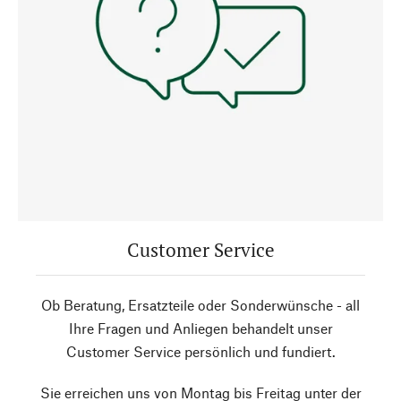
Customer Service
Ob Beratung, Ersatzteile oder Sonderwünsche - all
Ihre Fragen und Anliegen behandelt unser
Customer Service persönlich und fundiert.
Sie erreichen uns von Montag bis Freitag unter der