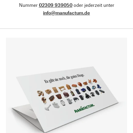
Nummer
02309 939050
oder jederzeit unter
info@manufactum.de