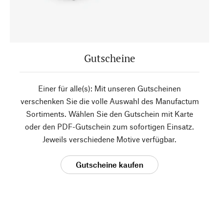
Gutscheine
Einer für alle(s): Mit unseren Gutscheinen
verschenken Sie die volle Auswahl des Manufactum
Sortiments. Wählen Sie den Gutschein mit Karte
oder den PDF-Gutschein zum sofortigen Einsatz.
Jeweils verschiedene Motive verfügbar.
Gutscheine kaufen