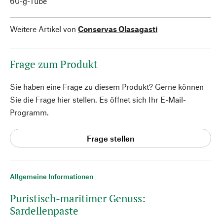
60-g-Tube
Weitere Artikel von
Conservas Olasagasti
Frage zum Produkt
Sie haben eine Frage zu diesem Produkt? Gerne können
Sie die Frage hier stellen. Es öffnet sich Ihr E-Mail-
Programm.
Frage stellen
Allgemeine Informationen
Puristisch-maritimer Genuss:
Sardellenpaste