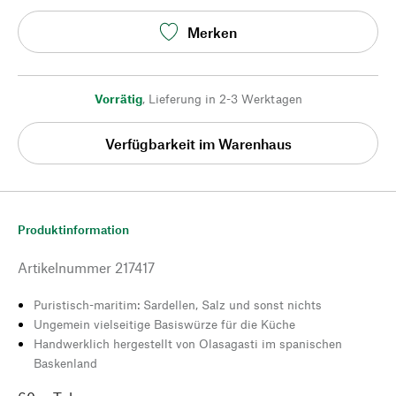
Merken
Vorrätig
,
Lieferung in 2-3 Werktagen
Verfügbarkeit im Warenhaus
Produktinformation
Artikelnummer
217417
Puristisch-maritim: Sardellen, Salz und sonst nichts
Ungemein vielseitige Basiswürze für die Küche
Handwerklich hergestellt von Olasagasti im spanischen
Baskenland