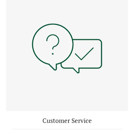
Customer Service