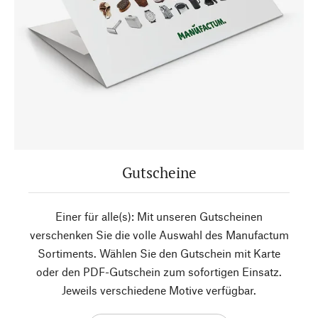
Gutscheine
Einer für alle(s): Mit unseren Gutscheinen
verschenken Sie die volle Auswahl des Manufactum
Sortiments. Wählen Sie den Gutschein mit Karte
oder den PDF-Gutschein zum sofortigen Einsatz.
Jeweils verschiedene Motive verfügbar.