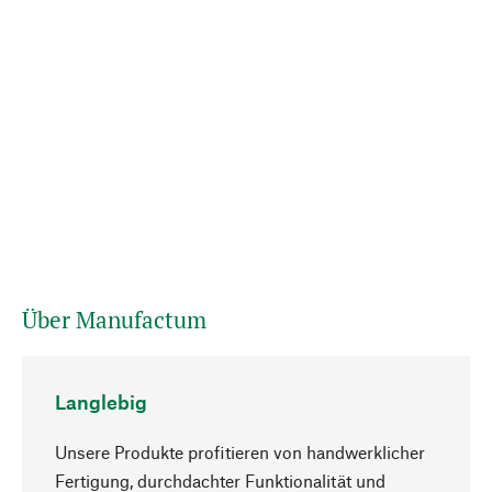
Über Manufactum
Langlebig
Unsere Produkte profitieren von handwerklicher
Fertigung, durchdachter Funktionalität und