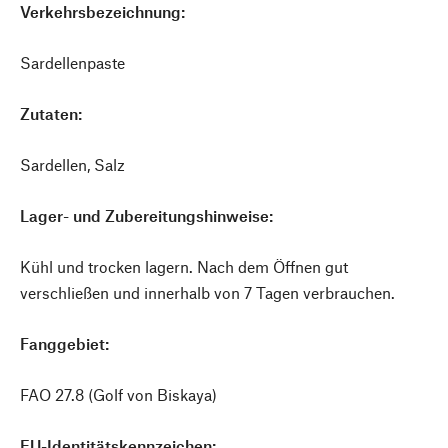
Verkehrsbezeichnung:
Sardellenpaste
Zutaten:
Sardellen, Salz
Lager- und Zubereitungshinweise:
Kühl und trocken lagern. Nach dem Öffnen gut
verschließen und innerhalb von 7 Tagen verbrauchen.
Fanggebiet:
FAO 27.8 (Golf von Biskaya)
EU-Identitätskennzeichen: