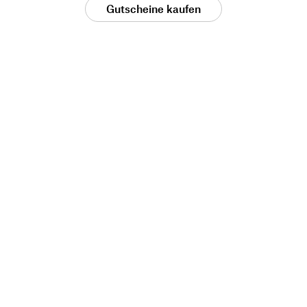
Gutscheine kaufen