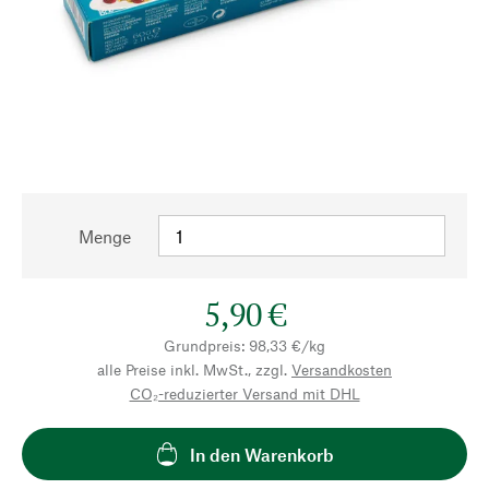
Menge
5,90 €
Grundpreis: 98,33 €/kg
alle Preise inkl. MwSt., zzgl.
Versandkosten
CO₂-reduzierter Versand mit DHL
In den Warenkorb