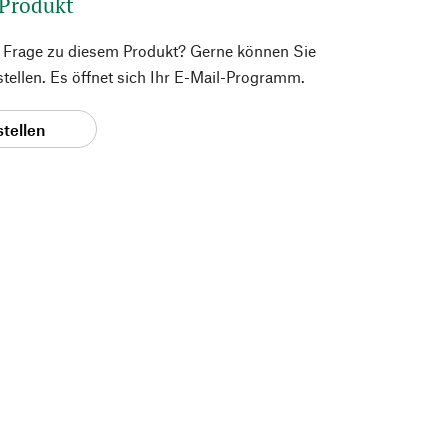
 Produkt
e Frage zu diesem Produkt? Gerne können Sie
 stellen. Es öffnet sich Ihr E-Mail-Programm.
stellen