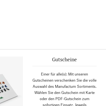
Gutscheine
Einer für alle(s): Mit unseren
Gutscheinen verschenken Sie die volle
Auswahl des Manufactum Sortiments.
Wählen Sie den Gutschein mit Karte
oder den PDF-Gutschein zum
sofortigen Einsatz. Jeweils