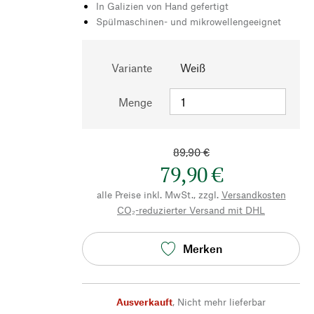
In Galizien von Hand gefertigt
Spülmaschinen- und mikrowellengeeignet
Variante
Weiß
Menge
89,90 €
79,90 €
alle Preise inkl. MwSt., zzgl.
Versandkosten
CO₂-reduzierter Versand mit DHL
Merken
Ausverkauft
,
Nicht mehr lieferbar