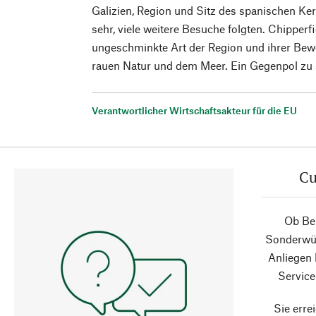
Galizien, Region und Sitz des spanischen Ker
sehr, viele weitere Besuche folgten. Chipperfi
ungeschminkte Art der Region und ihrer Bew
rauen Natur und dem Meer. Ein Gegenpol zu
Verantwortlicher Wirtschaftsakteur für die EU
Cu
Ob Ber
Sonderwün
Anliegen
Service
Sie erre