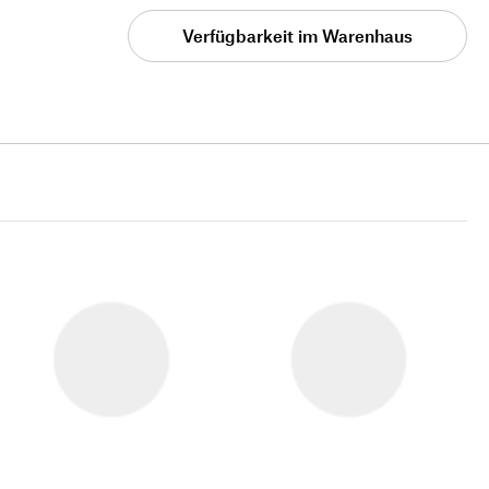
Verfügbarkeit im Warenhaus