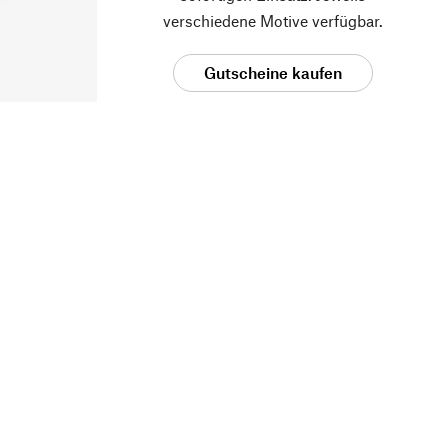
verschiedene Motive verfügbar.
Gutscheine kaufen