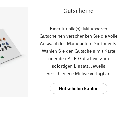
Gutscheine
Einer für alle(s): Mit unseren
Gutscheinen verschenken Sie die volle
Auswahl des Manufactum Sortiments.
Wählen Sie den Gutschein mit Karte
oder den PDF-Gutschein zum
sofortigen Einsatz. Jeweils
verschiedene Motive verfügbar.
Gutscheine kaufen