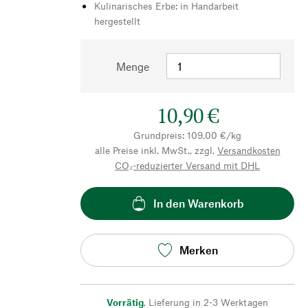
Kulinarisches Erbe: in Handarbeit
hergestellt
Menge
10,90 €
Grundpreis: 109,00 €/kg
alle Preise inkl. MwSt., zzgl.
Versandkosten
CO₂-reduzierter Versand mit DHL
In den Warenkorb
Merken
Vorrätig
,
Lieferung in 2-3 Werktagen