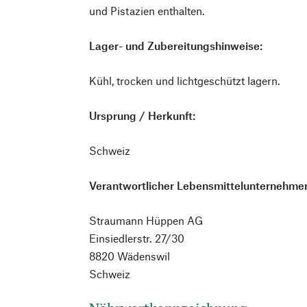
und Pistazien enthalten.
Lager- und Zubereitungshinweise:
Kühl, trocken und lichtgeschützt lagern.
Ursprung / Herkunft:
Schweiz
Verantwortlicher Lebensmittelunternehmer
Straumann Hüppen AG
Einsiedlerstr. 27/30
8820 Wädenswil
Schweiz