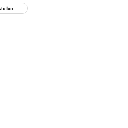
stellen