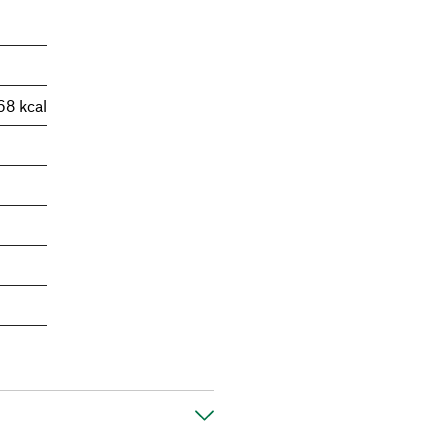
68 kcal