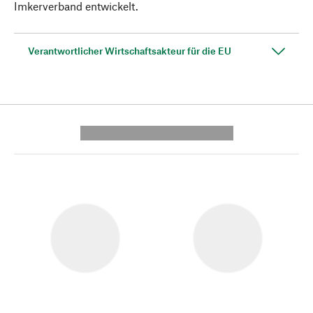
Imkerverband entwickelt.
Verantwortlicher Wirtschaftsakteur für die EU
---------- --------------