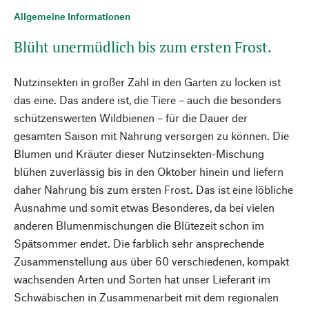
Allgemeine Informationen
Blüht unermüdlich bis zum ersten Frost.
Nutzinsekten in großer Zahl in den Garten zu locken ist
das eine. Das andere ist, die Tiere – auch die besonders
schützenswerten Wildbienen – für die Dauer der
gesamten Saison mit Nahrung versorgen zu können. Die
Blumen und Kräuter dieser Nutzinsekten-Mischung
blühen zuverlässig bis in den Oktober hinein und liefern
daher Nahrung bis zum ersten Frost. Das ist eine löbliche
Ausnahme und somit etwas Besonderes, da bei vielen
anderen Blumenmischungen die Blütezeit schon im
Spätsommer endet. Die farblich sehr ansprechende
Zusammenstellung aus über 60 verschiedenen, kompakt
wachsenden Arten und Sorten hat unser Lieferant im
Schwäbischen in Zusammenarbeit mit dem regionalen