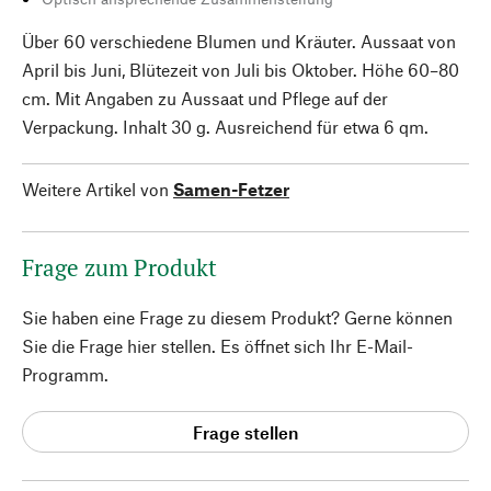
Über 60 verschiedene Blumen und Kräuter. Aussaat von
April bis Juni, Blütezeit von Juli bis Oktober. Höhe 60–80
cm. Mit Angaben zu Aussaat und Pflege auf der
Verpackung. Inhalt 30 g. Ausreichend für etwa 6 qm.
Weitere Artikel von
Samen-Fetzer
Frage zum Produkt
Sie haben eine Frage zu diesem Produkt? Gerne können
Sie die Frage hier stellen. Es öffnet sich Ihr E-Mail-
Programm.
Frage stellen