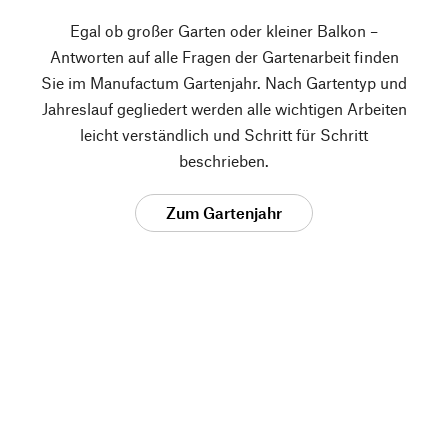
Egal ob großer Garten oder kleiner Balkon –
Antworten auf alle Fragen der Gartenarbeit finden
Sie im Manufactum Gartenjahr. Nach Gartentyp und
Jahreslauf gegliedert werden alle wichtigen Arbeiten
leicht verständlich und Schritt für Schritt
beschrieben.
Zum Gartenjahr