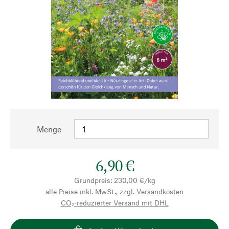
Menge
6,90 €
Grundpreis: 230,00 €/kg
alle Preise inkl. MwSt., zzgl.
Versandkosten
CO₂-reduzierter Versand mit DHL