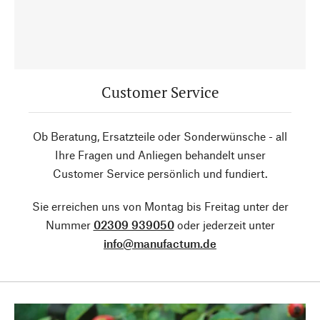
Customer Service
Ob Beratung, Ersatzteile oder Sonderwünsche - all
Ihre Fragen und Anliegen behandelt unser
Customer Service persönlich und fundiert.
Sie erreichen uns von Montag bis Freitag unter der
Nummer
02309 939050
oder jederzeit unter
info@manufactum.de