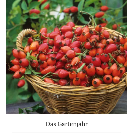
Das Gartenjahr