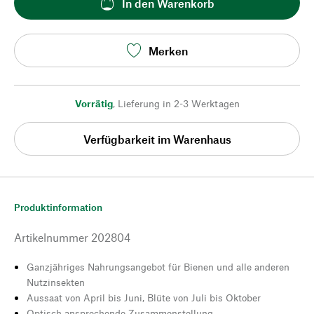
In den Warenkorb
Merken
Vorrätig
,
Lieferung in 2-3 Werktagen
Verfügbarkeit im Warenhaus
Produktinformation
Artikelnummer
202804
Ganzjähriges Nahrungsangebot für Bienen und alle anderen
Nutzinsekten
Aussaat von April bis Juni, Blüte von Juli bis Oktober
Optisch ansprechende Zusammenstellung