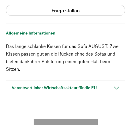
Frage stellen
Allgemeine Informationen
Das lange schlanke Kissen für das Sofa AUGUST. Zwei
Kissen passen gut an die Rückenlehne des Sofas und
bieten dank ihrer Polsterung einen guten Halt beim
Sitzen.
Verantwortlicher Wirtschaftsakteur für die EU
---------- --------------