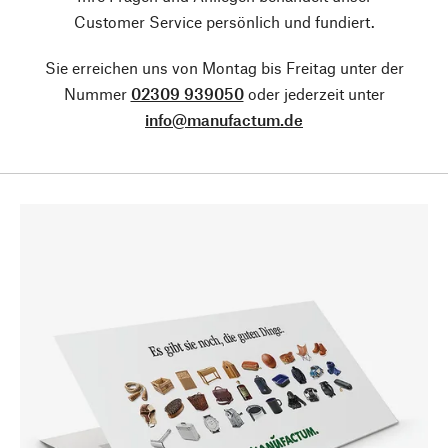
Customer Service persönlich und fundiert.
Sie erreichen uns von Montag bis Freitag unter der
Nummer
02309 939050
oder jederzeit unter
info@manufactum.de