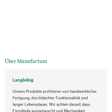
Über Manufactum
Langlebig
Unsere Produkte profitieren von handwerklicher
Fertigung, durchdachter Funktionalität und
langer Lebensdauer. Wir achten darauf, dass
Einzelteile ausgetauscht und Mechaniken