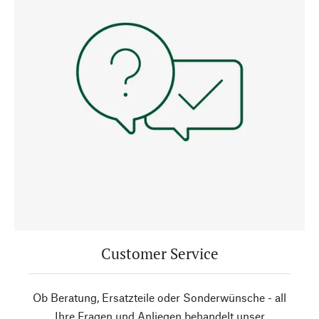
Customer Service
Ob Beratung, Ersatzteile oder Sonderwünsche - all
Ihre Fragen und Anliegen behandelt unser