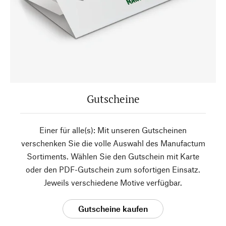
Gutscheine
Einer für alle(s): Mit unseren Gutscheinen
verschenken Sie die volle Auswahl des Manufactum
Sortiments. Wählen Sie den Gutschein mit Karte
oder den PDF-Gutschein zum sofortigen Einsatz.
Jeweils verschiedene Motive verfügbar.
Gutscheine kaufen