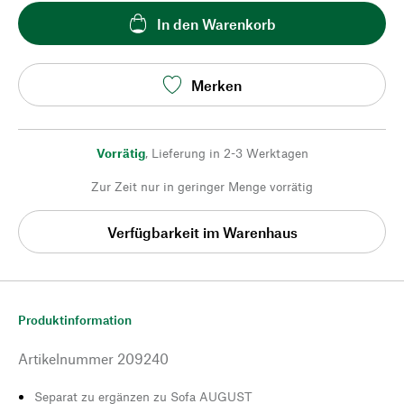
In den Warenkorb
Merken
Vorrätig
,
Lieferung in 2-3 Werktagen
Zur Zeit nur in geringer Menge vorrätig
Verfügbarkeit im Warenhaus
Produktinformation
Artikelnummer
209240
Separat zu ergänzen zu Sofa AUGUST