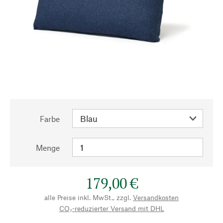
Farbe
Menge
179,00 €
alle Preise inkl. MwSt., zzgl.
Versandkosten
CO₂-reduzierter Versand mit DHL