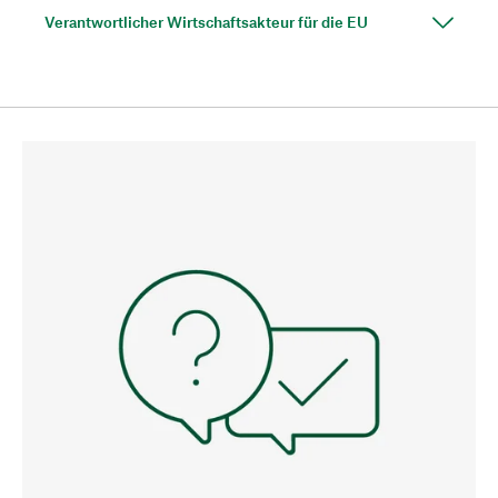
Verantwortlicher Wirtschaftsakteur für die EU