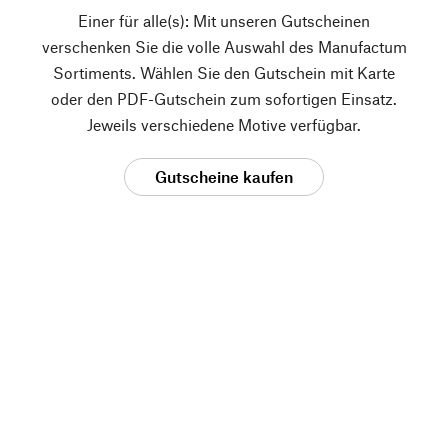
Einer für alle(s): Mit unseren Gutscheinen
verschenken Sie die volle Auswahl des Manufactum
Sortiments. Wählen Sie den Gutschein mit Karte
oder den PDF-Gutschein zum sofortigen Einsatz.
Jeweils verschiedene Motive verfügbar.
Gutscheine kaufen