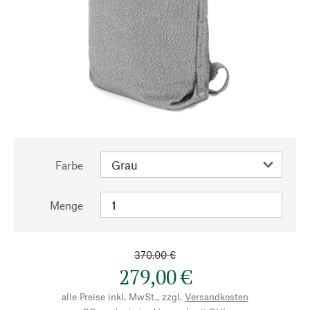
Farbe
Menge
370,00 €
279,00 €
alle Preise inkl. MwSt., zzgl.
Versandkosten