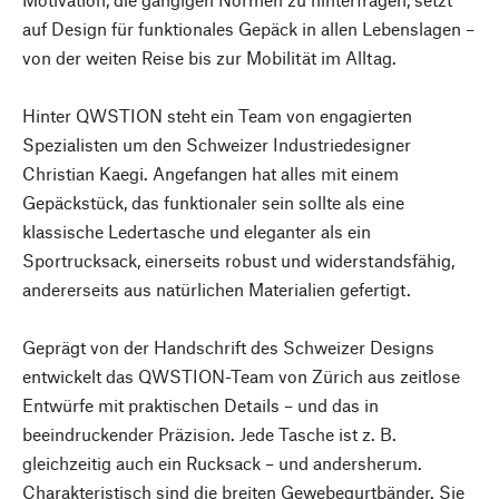
auf Design für funktionales Gepäck in allen Lebenslagen –
von der weiten Reise bis zur Mobilität im Alltag.
Hinter QWSTION steht ein Team von engagierten
Spezialisten um den Schweizer Industriedesigner
Christian Kaegi. Angefangen hat alles mit einem
Gepäckstück, das funktionaler sein sollte als eine
klassische Ledertasche und eleganter als ein
Sportrucksack, einerseits robust und widerstandsfähig,
andererseits aus natürlichen Materialien gefertigt.
Geprägt von der Handschrift des Schweizer Designs
entwickelt das QWSTION-Team von Zürich aus zeitlose
Entwürfe mit praktischen Details – und das in
beeindruckender Präzision. Jede Tasche ist z. B.
gleichzeitig auch ein Rucksack – und andersherum.
Charakteristisch sind die breiten Gewebegurtbänder. Sie