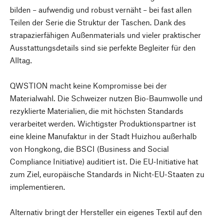
bilden – aufwendig und robust vernäht – bei fast allen
Teilen der Serie die Struktur der Taschen. Dank des
strapazierfähigen Außenmaterials und vieler praktischer
Ausstattungsdetails sind sie perfekte Begleiter für den
Alltag.
QWSTION macht keine Kompromisse bei der
Materialwahl. Die Schweizer nutzen Bio-Baumwolle und
rezyklierte Materialien, die mit höchsten Standards
verarbeitet werden. Wichtigster Produktionspartner ist
eine kleine Manufaktur in der Stadt Huizhou außerhalb
von Hongkong, die BSCI (Business and Social
Compliance Initiative) auditiert ist. Die EU-Initiative hat
zum Ziel, europäische Standards in Nicht-EU-Staaten zu
implementieren.
Alternativ bringt der Hersteller ein eigenes Textil auf den