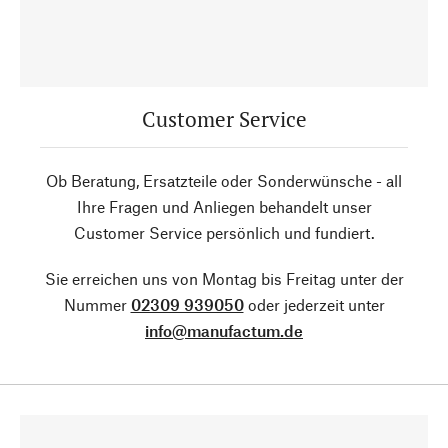
Customer Service
Ob Beratung, Ersatzteile oder Sonderwünsche - all
Ihre Fragen und Anliegen behandelt unser
Customer Service persönlich und fundiert.
Sie erreichen uns von Montag bis Freitag unter der
Nummer
02309 939050
oder jederzeit unter
info@manufactum.de