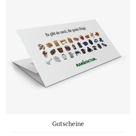
Gutscheine