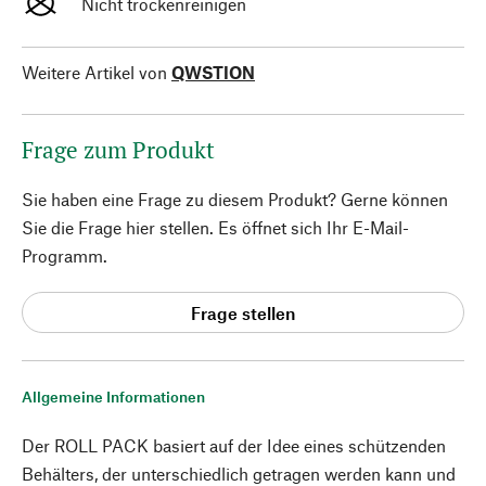
Nicht trockenreinigen
Weitere Artikel von
QWSTION
Frage zum Produkt
Sie haben eine Frage zu diesem Produkt? Gerne können
Sie die Frage hier stellen. Es öffnet sich Ihr E-Mail-
Programm.
Frage stellen
Allgemeine Informationen
Der ROLL PACK basiert auf der Idee eines schützenden
Behälters, der unterschiedlich getragen werden kann und