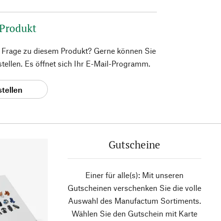
 Produkt
e Frage zu diesem Produkt? Gerne können Sie
 stellen. Es öffnet sich Ihr E-Mail-Programm.
stellen
Gutscheine
Einer für alle(s): Mit unseren
Gutscheinen verschenken Sie die volle
Auswahl des Manufactum Sortiments.
Wählen Sie den Gutschein mit Karte