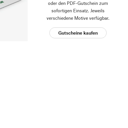
oder den PDF-Gutschein zum
sofortigen Einsatz. Jeweils
verschiedene Motive verfügbar.
Gutscheine kaufen