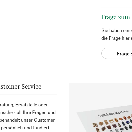
Frage zum
Sie haben ein
die Frage hier
Frage 
stomer Service
atung, Ersatzteile oder
sche - all Ihre Fragen und
 behandelt unser Customer
 persönlich und fundiert.