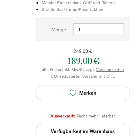
Mobiler Einsatz dank Griff und Rädern
Stabile Sackkarren-Konstruktion
Menge
249,00 €
189,00 €
alle Preise inkl. MwSt., zzgl.
Versandkosten
CO₂-reduzierter Versand mit DHL
Merken
Ausverkauft
,
Nicht mehr lieferbar
Verfügbarkeit im Warenhaus